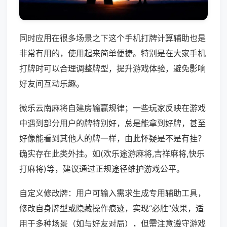
同时应用在很多场景之下这个手机打牌计算辅助也是
非常有用的，使用起来简单便捷。特别是在大家手机
打牌时可以合理调整牌型，提升游戏体验，避免影响
好友间互动乐趣。
微乐云南麻将自建房输赢规律；一些玩家反映在游戏
中遇到部分用户的牌特别好，总是能拿到好牌，甚至
好像能看到其他人的牌一样，由此怀疑是不是有挂？
确实存在此类外挂。如(欢乐途游麻将,吉祥麻将,快乐
打麻将)等，建议通过正规途径维护游戏公平。
自定义修改牌：用户可输入需求生成专用辅助工具，
修改自身牌型或隐藏操作痕迹，实现“必胜”效果，适
用于多种场景（如与好友对局），但需注意遵守游戏