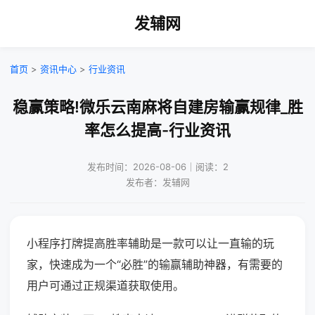
发辅网
首页
>
资讯中心
>
行业资讯
稳赢策略!微乐云南麻将自建房输赢规律_胜
率怎么提高-行业资讯
发布时间：2026-08-06｜阅读：2
发布者：发辅网
小程序打牌提高胜率辅助是一款可以让一直输的玩
家，快速成为一个“必胜”的输赢辅助神器，有需要的
用户可通过正规渠道获取使用。