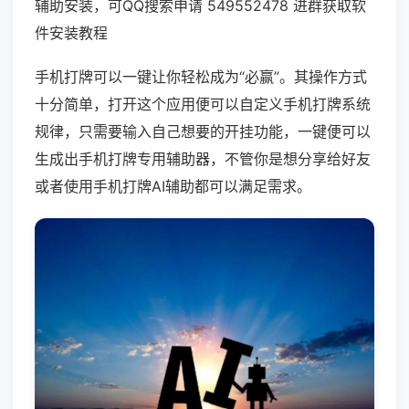
辅助安装，可QQ搜索申请 549552478 进群获取软
件安装教程
手机打牌可以一键让你轻松成为“必赢”。其操作方式
十分简单，打开这个应用便可以自定义手机打牌系统
规律，只需要输入自己想要的开挂功能，一键便可以
生成出手机打牌专用辅助器，不管你是想分享给好友
或者使用手机打牌AI辅助都可以满足需求。