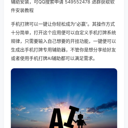
辅助安装，可QQ搜索申请 549552478 进群获取软
件安装教程
手机打牌可以一键让你轻松成为“必赢”。其操作方式
十分简单，打开这个应用便可以自定义手机打牌系统
规律，只需要输入自己想要的开挂功能，一键便可以
生成出手机打牌专用辅助器，不管你是想分享给好友
或者使用手机打牌AI辅助都可以满足需求。