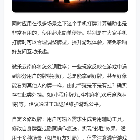
同时应用在很多场景之下这个手机打牌计算辅助也是
非常有用的，使用起来简单便捷。特别是在大家手机
打牌时可以合理调整牌型，提升游戏体验，避免影响
好友间互动乐趣。
微乐云南麻将怎么调胜率；一些玩家反映在游戏中遇
到部分用户的牌特别好，总是能拿到好牌，甚至好像
能看到其他人的牌一样，由此怀疑是不是有挂？确实
存在此类外挂。如(小程序牌九,斗棋麻将,欢乐途游麻
将)等，建议通过正规途径维护游戏公平。
自定义修改牌：用户可输入需求生成专用辅助工具，
修改自身牌型或隐藏操作痕迹，实现“必胜”效果，适
用于多种场景（如与好友对局），但需注意遵守游戏