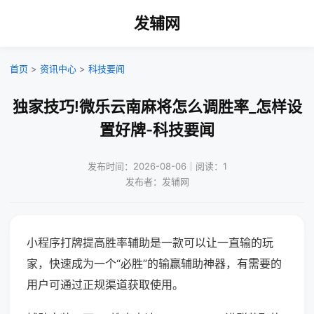
发辅网
首页
>
资讯中心
>
科技要闻
独家技巧!微乐云南麻将怎么调胜率_怎样设
置好牌-科技要闻
发布时间：2026-08-06｜阅读：1
发布者：发辅网
小程序打牌提高胜率辅助是一款可以让一直输的玩
家，快速成为一个“必胜”的输赢辅助神器，有需要的
用户可通过正规渠道获取使用。