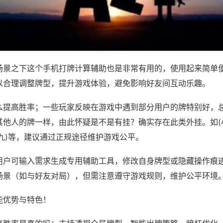
场景之下这个手机打牌计算辅助也是非常有用的，使用起来简单
以合理调整牌型，提升游戏体验，避免影响好友间互动乐趣。
么提高胜率；一些玩家反映在游戏中遇到部分用户的牌特别好，
其他人的牌一样，由此怀疑是不是有挂？确实存在此类外挂。如(
九)等，建议通过正规途径维护游戏公平。
用户可输入需求生成专用辅助工具，修改自身牌型或隐藏操作痕迹
场景（如与好友对局），但需注意遵守游戏规则，维护公平环境
能优势与特色！