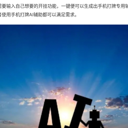
需要输入自己想要的开挂功能，一键便可以生成出手机打牌专用
者使用手机打牌AI辅助都可以满足需求。