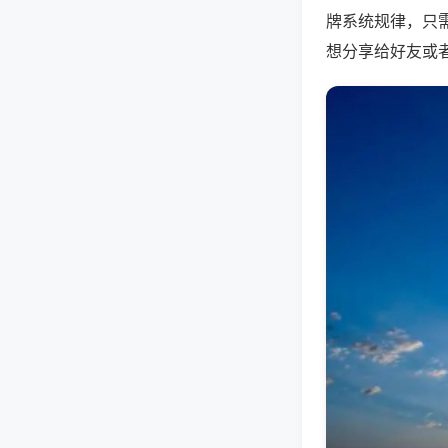
牌系统规律，只
想分享给好友或