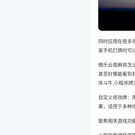
同时应用在很多
家手机打牌时可
微乐云南麻将怎
甚至好像能看到
序斗牛,小程序牌
自定义修改牌：
果，适用于多种
聚焦相关游戏功