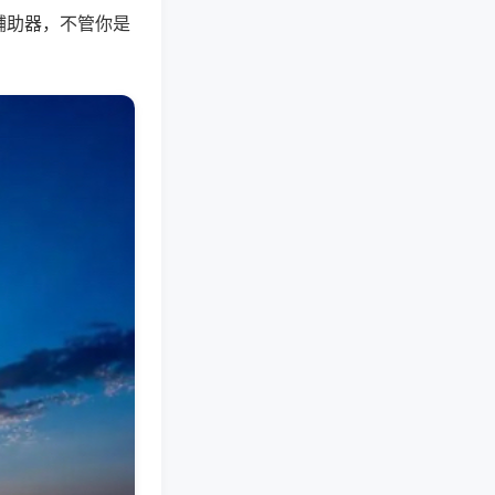
辅助器，不管你是