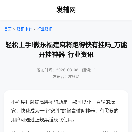
发辅网
首页
>
资讯中心
>
行业资讯
轻松上手!微乐福建麻将跑得快有挂吗_万能
开挂神器-行业资讯
发布时间：2026-08-08｜阅读：1
发布者：发辅网
小程序打牌提高胜率辅助是一款可以让一直输的玩
家，快速成为一个“必胜”的输赢辅助神器，有需要的
用户可通过正规渠道获取使用。