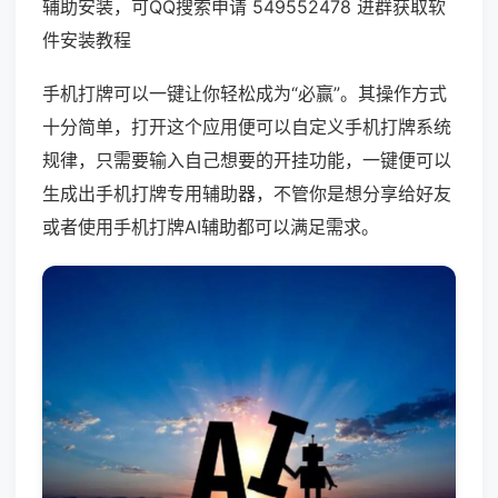
辅助安装，可QQ搜索申请 549552478 进群获取软
件安装教程
手机打牌可以一键让你轻松成为“必赢”。其操作方式
十分简单，打开这个应用便可以自定义手机打牌系统
规律，只需要输入自己想要的开挂功能，一键便可以
生成出手机打牌专用辅助器，不管你是想分享给好友
或者使用手机打牌AI辅助都可以满足需求。