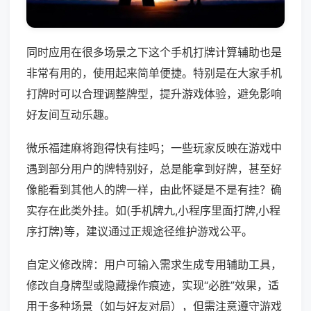
同时应用在很多场景之下这个手机打牌计算辅助也是
非常有用的，使用起来简单便捷。特别是在大家手机
打牌时可以合理调整牌型，提升游戏体验，避免影响
好友间互动乐趣。
微乐福建麻将跑得快有挂吗；一些玩家反映在游戏中
遇到部分用户的牌特别好，总是能拿到好牌，甚至好
像能看到其他人的牌一样，由此怀疑是不是有挂？确
实存在此类外挂。如(手机牌九,小程序里面打牌,小程
序打牌)等，建议通过正规途径维护游戏公平。
自定义修改牌：用户可输入需求生成专用辅助工具，
修改自身牌型或隐藏操作痕迹，实现“必胜”效果，适
用于多种场景（如与好友对局），但需注意遵守游戏