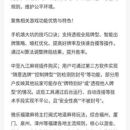
规则，维护公平环境。
聚焦相关游戏功能优势与特色！
手机填大坑的技巧口诀；支持透视全局牌型、智能出
牌策略、暗杠优化、提高好牌率及快速自摸等操作，
通过AI算法调整牌局结果，提升胜率。
中至九江麻将插件购买；用户可通过第三方软件实现
“随意选牌”“控制牌型”“防检测防封号”等功能，部分用
户反映其他玩家可能存在“牌特别好”或“透视他人牌
型”的情况。这些工具通过后台运行、自动连接等技
术手段实现不平公，且“安全性高”“不被封号”。
微乐福建麻将主打闽式地道麻将玩法，综合福州、厦
门、泉州、漳州等福建各地主流规则，核心以游金、