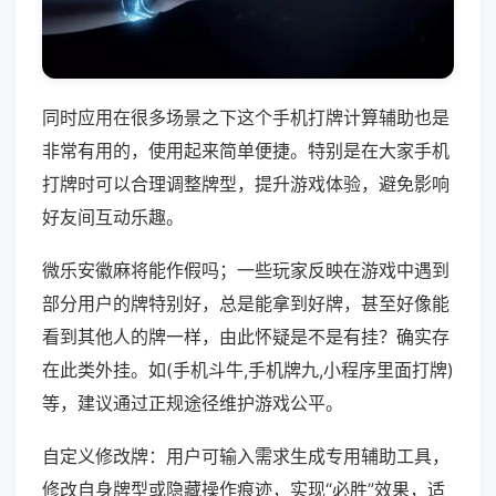
同时应用在很多场景之下这个手机打牌计算辅助也是
非常有用的，使用起来简单便捷。特别是在大家手机
打牌时可以合理调整牌型，提升游戏体验，避免影响
好友间互动乐趣。
微乐安徽麻将能作假吗；一些玩家反映在游戏中遇到
部分用户的牌特别好，总是能拿到好牌，甚至好像能
看到其他人的牌一样，由此怀疑是不是有挂？确实存
在此类外挂。如(手机斗牛,手机牌九,小程序里面打牌)
等，建议通过正规途径维护游戏公平。
自定义修改牌：用户可输入需求生成专用辅助工具，
修改自身牌型或隐藏操作痕迹，实现“必胜”效果，适