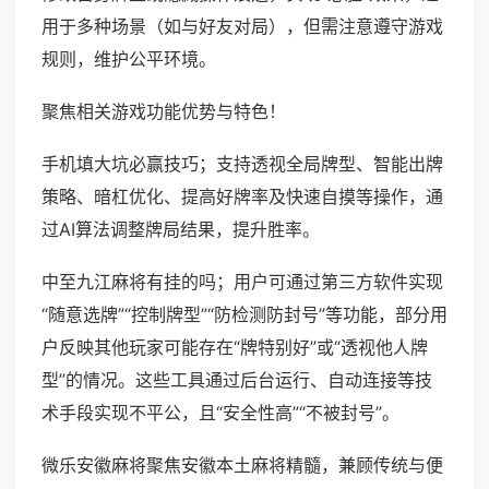
用于多种场景（如与好友对局），但需注意遵守游戏
规则，维护公平环境。
聚焦相关游戏功能优势与特色！
手机填大坑必赢技巧；支持透视全局牌型、智能出牌
策略、暗杠优化、提高好牌率及快速自摸等操作，通
过AI算法调整牌局结果，提升胜率。
中至九江麻将有挂的吗；用户可通过第三方软件实现
“随意选牌”“控制牌型”“防检测防封号”等功能，部分用
户反映其他玩家可能存在“牌特别好”或“透视他人牌
型”的情况。这些工具通过后台运行、自动连接等技
术手段实现不平公，且“安全性高”“不被封号”。
微乐安徽麻将聚焦安徽本土麻将精髓，兼顾传统与便