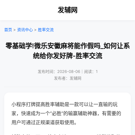
发辅网
首页
>
资讯中心
>
胜率交流
零基础学!微乐安徽麻将能作假吗_如何让系
统给你发好牌-胜率交流
发布时间：2026-08-06｜阅读：1
发布者：发辅网
小程序打牌提高胜率辅助是一款可以让一直输的玩
家，快速成为一个“必胜”的输赢辅助神器，有需要的
用户可通过正规渠道获取使用。