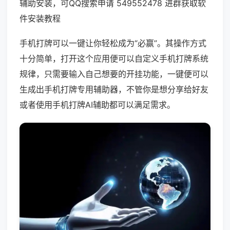
辅助安装，可QQ搜索申请 549552478 进群获取软
件安装教程
手机打牌可以一键让你轻松成为“必赢”。其操作方式
十分简单，打开这个应用便可以自定义手机打牌系统
规律，只需要输入自己想要的开挂功能，一键便可以
生成出手机打牌专用辅助器，不管你是想分享给好友
或者使用手机打牌AI辅助都可以满足需求。