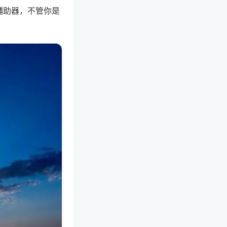
辅助器，不管你是