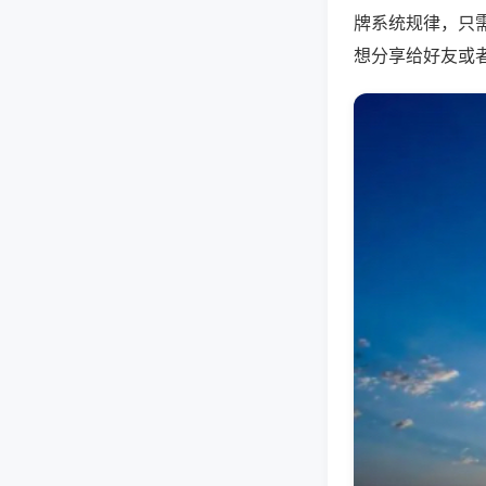
牌系统规律，只
想分享给好友或