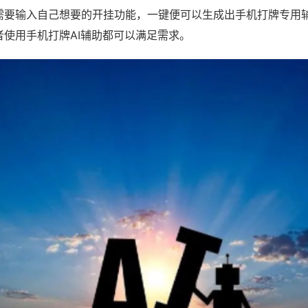
需要输入自己想要的开挂功能，一键便可以生成出手机打牌专用
者使用手机打牌AI辅助都可以满足需求。