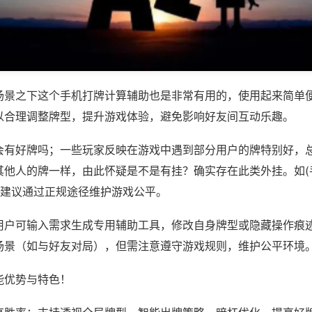
场景之下这个手机打牌计算辅助也是非常有用的，使用起来简单
以合理调整牌型，提升游戏体验，避免影响好友间互动乐趣。
会有好牌吗；一些玩家反映在游戏中遇到部分用户的牌特别好，
其他人的牌一样，由此怀疑是不是有挂？确实存在此类外挂。如(
，建议通过正规途径维护游戏公平。
用户可输入需求生成专用辅助工具，修改自身牌型或隐藏操作痕迹
场景（如与好友对局），但需注意遵守游戏规则，维护公平环境
能优势与特色！