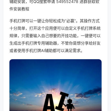
辅助安装，可QQ搜索申请 549552478 进群获取软
件安装教程
手机打牌可以一键让你轻松成为“必赢”。其操作方式
十分简单，打开这个应用便可以自定义手机打牌系统
规律，只需要输入自己想要的开挂功能，一键便可以
生成出手机打牌专用辅助器，不管你是想分享给好友
或者使用手机打牌AI辅助都可以满足需求。