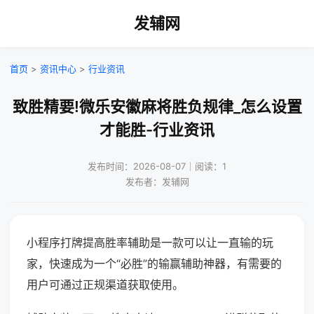
发辅网
首页
>
资讯中心
>
行业资讯
致胜精要!微乐安徽麻将胜负规律_怎么设置
才能胜-行业资讯
发布时间：2026-08-07｜阅读：1
发布者：发辅网
小程序打牌提高胜率辅助是一款可以让一直输的玩
家，快速成为一个“必胜”的输赢辅助神器，有需要的
用户可通过正规渠道获取使用。