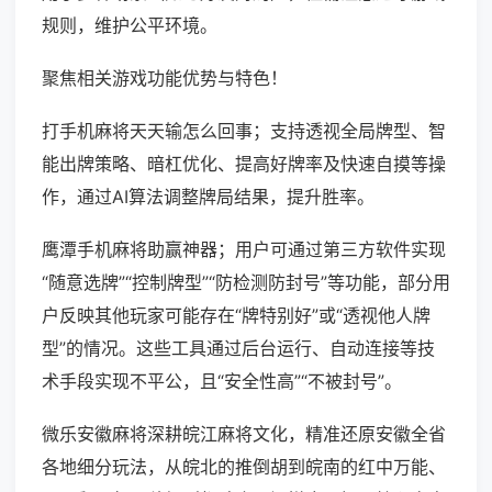
规则，维护公平环境。
聚焦相关游戏功能优势与特色！
打手机麻将天天输怎么回事；支持透视全局牌型、智
能出牌策略、暗杠优化、提高好牌率及快速自摸等操
作，通过AI算法调整牌局结果，提升胜率。
鹰潭手机麻将助赢神器；用户可通过第三方软件实现
“随意选牌”“控制牌型”“防检测防封号”等功能，部分用
户反映其他玩家可能存在“牌特别好”或“透视他人牌
型”的情况。这些工具通过后台运行、自动连接等技
术手段实现不平公，且“安全性高”“不被封号”。
微乐安徽麻将深耕皖江麻将文化，精准还原安徽全省
各地细分玩法，从皖北的推倒胡到皖南的红中万能、