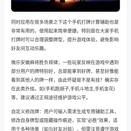
同时应用在很多场景之下这个手机打牌计算辅助也是
非常有用的，使用起来简单便捷。特别是在大家手机
打牌时可以合理调整牌型，提升游戏体验，避免影响
好友间互动乐趣。
微乐安徽麻将胜负规律；一些玩家反映在游戏中遇到
部分用户的牌特别好，总是能拿到好牌，甚至好像能
看到其他人的牌一样，由此怀疑是不是有挂？确实存
在此类外挂。如(手机跑胡子,手机斗地主,手机金花)
等，建议通过正规途径维护游戏公平。
自定义修改牌：用户可输入需求生成专用辅助工具，
修改自身牌型或隐藏操作痕迹，实现“必胜”效果，适
用于多种场景（如与好友对局），但需注意遵守游戏