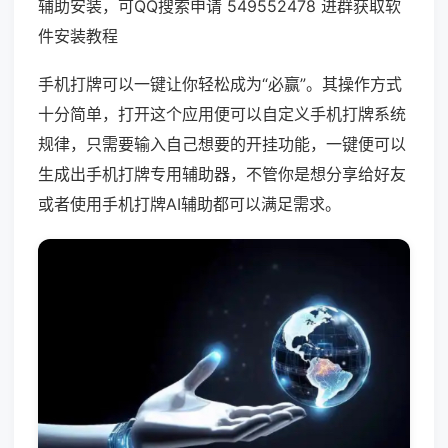
辅助安装，可QQ搜索申请 549552478 进群获取软
件安装教程
手机打牌可以一键让你轻松成为“必赢”。其操作方式
十分简单，打开这个应用便可以自定义手机打牌系统
规律，只需要输入自己想要的开挂功能，一键便可以
生成出手机打牌专用辅助器，不管你是想分享给好友
或者使用手机打牌AI辅助都可以满足需求。