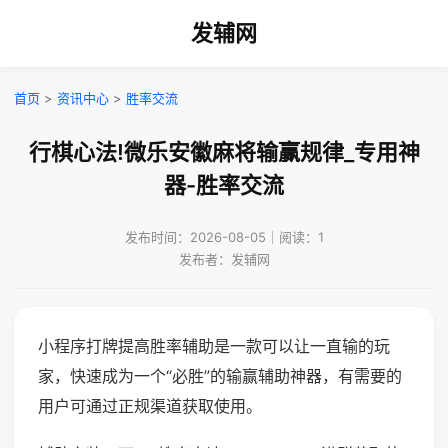
发辅网
首页
>
资讯中心
>
胜率交流
行棋心法!微乐安徽麻将输赢规律_专用神
器-胜率交流
发布时间：2026-08-05｜阅读：1
发布者：发辅网
小程序打牌提高胜率辅助是一款可以让一直输的玩
家，快速成为一个“必胜”的输赢辅助神器，有需要的
用户可通过正规渠道获取使用。