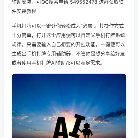
辅助安装，可QQ搜索申请 549552478 进群获取软
件安装教程
手机打牌可以一键让你轻松成为“必赢”。其操作方式
十分简单，打开这个应用便可以自定义手机打牌系统
规律，只需要输入自己想要的开挂功能，一键便可以
生成出手机打牌专用辅助器，不管你是想分享给好友
或者使用手机打牌AI辅助都可以满足需求。