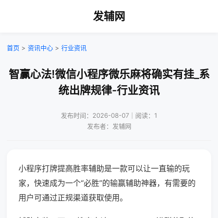
发辅网
首页
>
资讯中心
>
行业资讯
智赢心法!微信小程序微乐麻将确实有挂_系
统出牌规律-行业资讯
发布时间：2026-08-07｜阅读：1
发布者：发辅网
小程序打牌提高胜率辅助是一款可以让一直输的玩
家，快速成为一个“必胜”的输赢辅助神器，有需要的
用户可通过正规渠道获取使用。