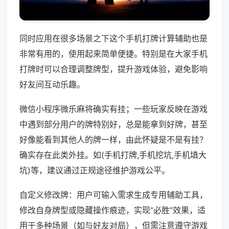
同时应用在很多场景之下这个手机打牌计算辅助也是
非常有用的，使用起来简单便捷。特别是在大家手机
打牌时可以合理调整牌型，提升游戏体验，避免影响
好友间互动乐趣。
微信小程序微乐麻将确实有挂；一些玩家反映在游戏
中遇到部分用户的牌特别好，总是能拿到好牌，甚至
好像能看到其他人的牌一样，由此怀疑是不是有挂？
确实存在此类外挂。如(手机打牌,手机挖坑,手机填大
坑)等，建议通过正规途径维护游戏公平。
自定义修改牌：用户可输入需求生成专用辅助工具，
修改自身牌型或隐藏操作痕迹，实现“必胜”效果，适
用于多种场景（如与好友对局），但需注意遵守游戏