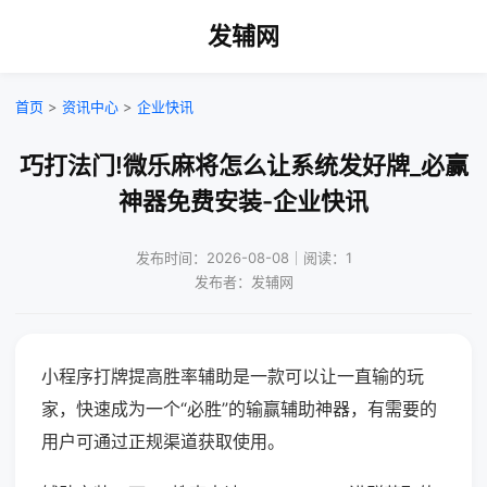
发辅网
首页
>
资讯中心
>
企业快讯
巧打法门!微乐麻将怎么让系统发好牌_必赢
神器免费安装-企业快讯
发布时间：2026-08-08｜阅读：1
发布者：发辅网
小程序打牌提高胜率辅助是一款可以让一直输的玩
家，快速成为一个“必胜”的输赢辅助神器，有需要的
用户可通过正规渠道获取使用。