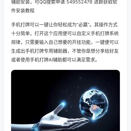
辅助安装，可QQ搜索申请 549552478 进群获取软
件安装教程
手机打牌可以一键让你轻松成为“必赢”。其操作方式
十分简单，打开这个应用便可以自定义手机打牌系统
规律，只需要输入自己想要的开挂功能，一键便可以
生成出手机打牌专用辅助器，不管你是想分享给好友
或者使用手机打牌AI辅助都可以满足需求。