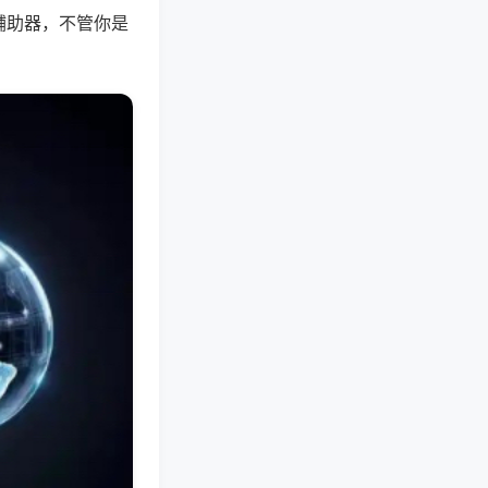
辅助器，不管你是