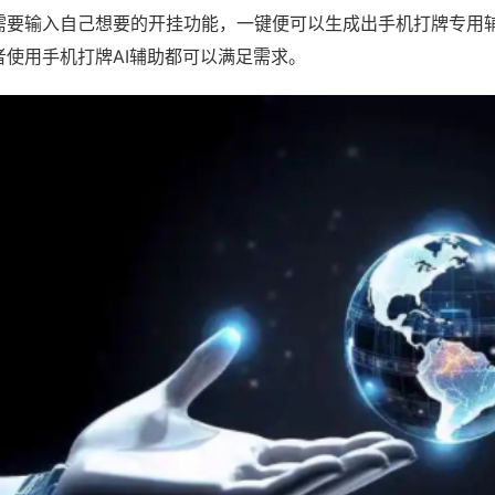
需要输入自己想要的开挂功能，一键便可以生成出手机打牌专用
者使用手机打牌AI辅助都可以满足需求。