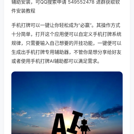
辅助安装，可QQ搜索申请 549552478 进群获取软
件安装教程
手机打牌可以一键让你轻松成为“必赢”。其操作方式
十分简单，打开这个应用便可以自定义手机打牌系统
规律，只需要输入自己想要的开挂功能，一键便可以
生成出手机打牌专用辅助器，不管你是想分享给好友
或者使用手机打牌AI辅助都可以满足需求。