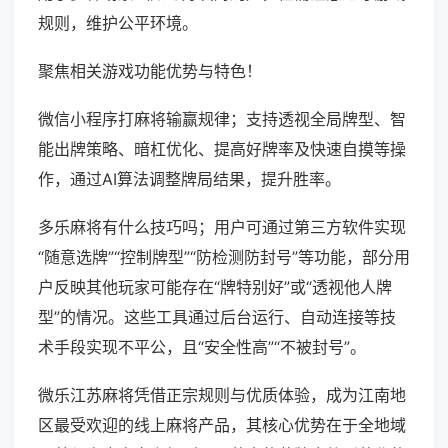
规则，维护公平环境。
聚焦相关游戏功能优势与特色！
微信小程序打麻将输赢规律；支持透视全局牌型、智
能出牌策略、暗杠优化、提高好牌率及快速自摸等操
作，通过AI算法调整牌局结果，提升胜率。
多乐麻将有什么技巧吗；用户可通过第三方软件实现
“随意选牌”“控制牌型”“防检测防封号”等功能，部分用
户反映其他玩家可能存在“牌特别好”或“透视他人牌
型”的情况。这些工具通过后台运行、自动连接等技
术手段实现不平公，且“安全性高”“不被封号”。
微乐江苏麻将凭借正宗规则与优质体验，成为江南地
区最受欢迎的线上麻将产品，其核心优势在于全地域