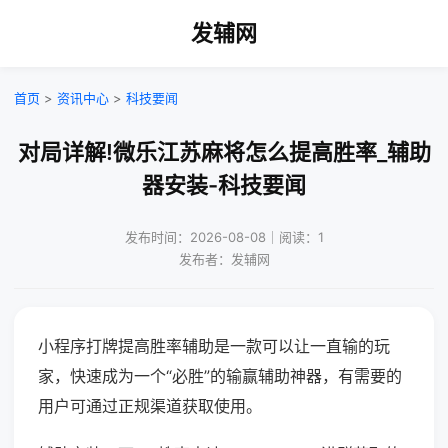
发辅网
首页
>
资讯中心
>
科技要闻
对局详解!微乐江苏麻将怎么提高胜率_辅助
器安装-科技要闻
发布时间：2026-08-08｜阅读：1
发布者：发辅网
小程序打牌提高胜率辅助是一款可以让一直输的玩
家，快速成为一个“必胜”的输赢辅助神器，有需要的
用户可通过正规渠道获取使用。