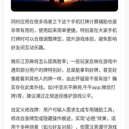
同时应用在很多场景之下这个手机打牌计算辅助也是
非常有用的，使用起来简单便捷。特别是在大家手机
打牌时可以合理调整牌型，提升游戏体验，避免影响
好友间互动乐趣。
微乐江苏麻将怎么提高胜率；一些玩家反映在游戏中
遇到部分用户的牌特别好，总是能拿到好牌，甚至好
像能看到其他人的牌一样，由此怀疑是不是有挂？确
实存在此类外挂。如(中至乐平麻将,牛牛app,微信打
牌)等，建议通过正规途径维护游戏公平。
自定义修改牌：用户可输入需求生成专用辅助工具，
修改自身牌型或隐藏操作痕迹，实现“必胜”效果，适
用于多种场景（如与好友对局），但需注意遵守游戏