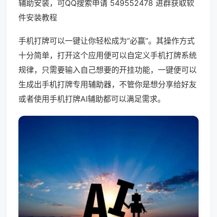
辅助安装，可QQ搜索申请 549552478 进群获取软
件安装教程
手机打牌可以一键让你轻松成为“必赢”。其操作方式
十分简单，打开这个应用便可以自定义手机打牌系统
规律，只需要输入自己想要的开挂功能，一键便可以
生成出手机打牌专用辅助器，不管你是想分享给好友
或者使用手机打牌AI辅助都可以满足需求。