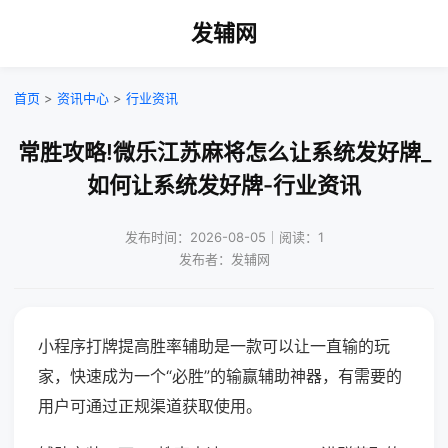
发辅网
首页
>
资讯中心
>
行业资讯
常胜攻略!微乐江苏麻将怎么让系统发好牌_
如何让系统发好牌-行业资讯
发布时间：2026-08-05｜阅读：1
发布者：发辅网
小程序打牌提高胜率辅助是一款可以让一直输的玩
家，快速成为一个“必胜”的输赢辅助神器，有需要的
用户可通过正规渠道获取使用。