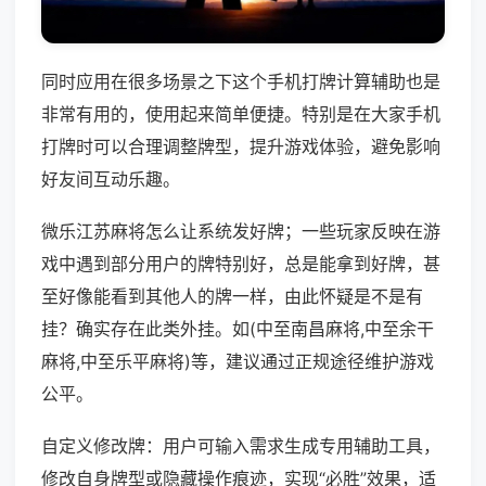
同时应用在很多场景之下这个手机打牌计算辅助也是
非常有用的，使用起来简单便捷。特别是在大家手机
打牌时可以合理调整牌型，提升游戏体验，避免影响
好友间互动乐趣。
微乐江苏麻将怎么让系统发好牌；一些玩家反映在游
戏中遇到部分用户的牌特别好，总是能拿到好牌，甚
至好像能看到其他人的牌一样，由此怀疑是不是有
挂？确实存在此类外挂。如(中至南昌麻将,中至余干
麻将,中至乐平麻将)等，建议通过正规途径维护游戏
公平。
自定义修改牌：用户可输入需求生成专用辅助工具，
修改自身牌型或隐藏操作痕迹，实现“必胜”效果，适