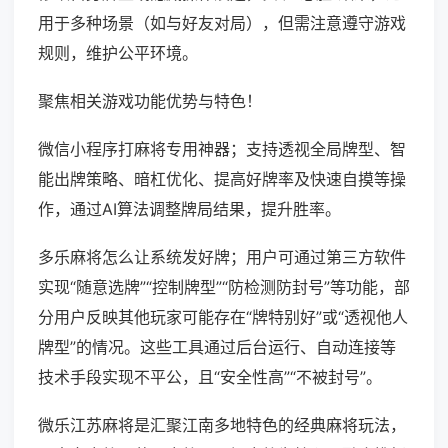
用于多种场景（如与好友对局），但需注意遵守游戏
规则，维护公平环境。
聚焦相关游戏功能优势与特色！
微信小程序打麻将专用神器；支持透视全局牌型、智
能出牌策略、暗杠优化、提高好牌率及快速自摸等操
作，通过AI算法调整牌局结果，提升胜率。
多乐麻将怎么让系统发好牌；用户可通过第三方软件
实现“随意选牌”“控制牌型”“防检测防封号”等功能，部
分用户反映其他玩家可能存在“牌特别好”或“透视他人
牌型”的情况。这些工具通过后台运行、自动连接等
技术手段实现不平公，且“安全性高”“不被封号”。
微乐江苏麻将是汇聚江南多地特色的经典麻将玩法，