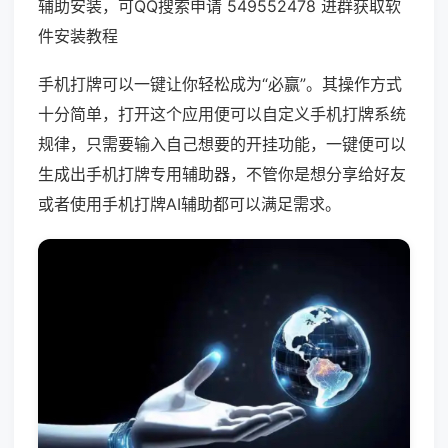
辅助安装，可QQ搜索申请 549552478 进群获取软
件安装教程
手机打牌可以一键让你轻松成为“必赢”。其操作方式
十分简单，打开这个应用便可以自定义手机打牌系统
规律，只需要输入自己想要的开挂功能，一键便可以
生成出手机打牌专用辅助器，不管你是想分享给好友
或者使用手机打牌AI辅助都可以满足需求。