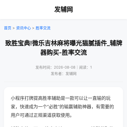
发辅网
首页
>
资讯中心
>
胜率交流
致胜宝典!微乐吉林麻将曝光猫腻插件_辅牌
器购买-胜率交流
发布时间：2026-08-08｜阅读：1
发布者：发辅网
小程序打牌提高胜率辅助是一款可以让一直输的玩
家，快速成为一个“必胜”的输赢辅助神器，有需要的
用户可通过正规渠道获取使用。