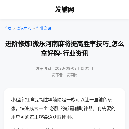
发辅网
首页
>
资讯中心
>
行业资讯
进阶修炼!微乐河南麻将提高胜率技巧_怎么
拿好牌-行业资讯
发布时间：2026-08-08｜阅读：1
发布者：发辅网
小程序打牌提高胜率辅助是一款可以让一直输的玩
家，快速成为一个“必胜”的输赢辅助神器，有需要的
用户可通过正规渠道获取使用。