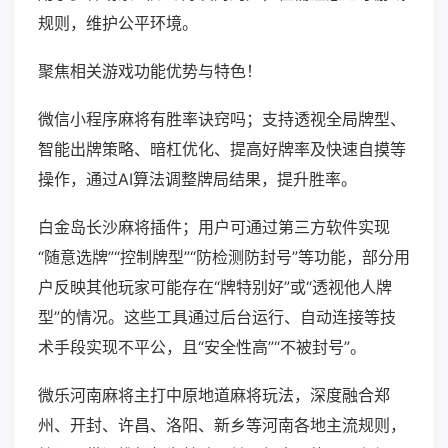
规则，维护公平环境。
聚焦相关游戏功能优势与特色！
微信小程序麻将有胜率诀窍吗；支持透视全局牌型、
智能出牌策略、暗杠优化、提高好牌率及快速自摸等
操作，通过AI算法调整牌局结果，提升胜率。
白金岛长沙麻将插件；用户可通过第三方软件实现
“随意选牌”“控制牌型”“防检测防封号”等功能，部分用
户反映其他玩家可能存在“牌特别好”或“透视他人牌
型”的情况。这些工具通过后台运行、自动连接等技
术手段实现不平公，且“安全性高”“不被封号”。
微乐河南麻将主打中原地道麻将玩法，深度融合郑
州、开封、许昌、洛阳、新乡等河南各地主流规则，