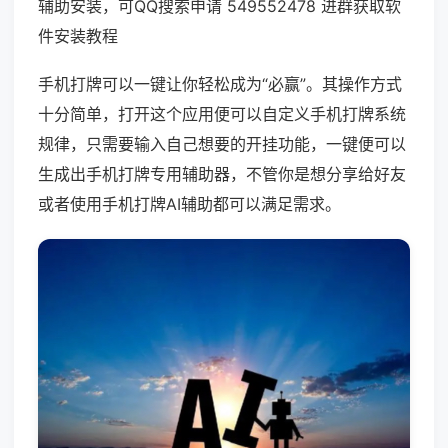
辅助安装，可QQ搜索申请 549552478 进群获取软
件安装教程
手机打牌可以一键让你轻松成为“必赢”。其操作方式
十分简单，打开这个应用便可以自定义手机打牌系统
规律，只需要输入自己想要的开挂功能，一键便可以
生成出手机打牌专用辅助器，不管你是想分享给好友
或者使用手机打牌AI辅助都可以满足需求。