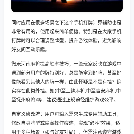
同时应用在很多场景之下这个手机打牌计算辅助也是
非常有用的，使用起来简单便捷。特别是在大家手机
打牌时可以合理调整牌型，提升游戏体验，避免影响
好友间互动乐趣。
微乐河南麻将提高胜率技巧；一些玩家反映在游戏中
遇到部分用户的牌特别好，总是能拿到好牌，甚至好
像能看到其他人的牌一样，由此怀疑是不是有挂？确
实存在此类外挂。如(中至上饶麻将,中至吉安麻将,中
至抚州麻将)等，建议通过正规途径维护游戏公平。
自定义修改牌：用户可输入需求生成专用辅助工具，
修改自身牌型或隐藏操作痕迹，实现“必胜”效果，适
用于多种场景（如与好友对局），但需注意遵守游戏