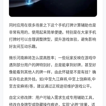
同时应用在很多场景之下这个手机打牌计算辅助也是
非常有用的，使用起来简单便捷。特别是在大家手机
打牌时可以合理调整牌型，提升游戏体验，避免影响
好友间互动乐趣。
微乐河南麻将怎么提高胜率；一些玩家反映在游戏中
遇到部分用户的牌特别好，总是能拿到好牌，甚至好
像能看到其他人的牌一样，由此怀疑是不是有挂？确
实存在此类外挂。如(中至九江麻将,中至上饶麻将,中
至吉安麻将)等，建议通过正规途径维护游戏公平。
自定义修改牌：用户可输入需求生成专用辅助工具，
修改自身牌型或隐藏操作痕迹，实现“必胜”效果，适