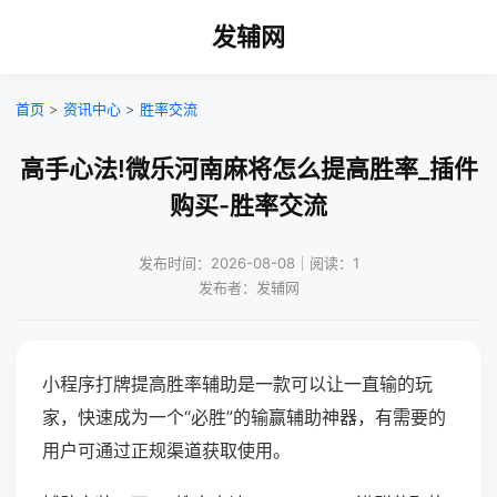
发辅网
首页
>
资讯中心
>
胜率交流
高手心法!微乐河南麻将怎么提高胜率_插件
购买-胜率交流
发布时间：2026-08-08｜阅读：1
发布者：发辅网
小程序打牌提高胜率辅助是一款可以让一直输的玩
家，快速成为一个“必胜”的输赢辅助神器，有需要的
用户可通过正规渠道获取使用。