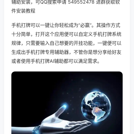
辅助安装，可QQ搜索申请 549552478 进群获取软
件安装教程
手机打牌可以一键让你轻松成为“必赢”。其操作方式
十分简单，打开这个应用便可以自定义手机打牌系统
规律，只需要输入自己想要的开挂功能，一键便可以
生成出手机打牌专用辅助器，不管你是想分享给好友
或者使用手机打牌AI辅助都可以满足需求。