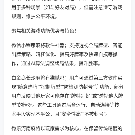
用于多种场景（如与好友对局），但需注意遵守游戏
规则，维护公平环境。
聚焦相关游戏功能优势与特色！
微信小程序麻将软件神器；支持透视全局牌型、智能
出牌策略、暗杠优化、提高好牌率及快速自摸等操
作，通过AI算法调整牌局结果，提升胜率。
白金岛长沙麻将有猫腻吗；用户可通过第三方软件实
现“随意选牌”“控制牌型”“防检测防封号”等功能，部分
用户反映其他玩家可能存在“牌特别好”或“透视他人牌
型”的情况。这些工具通过后台运行、自动连接等技
术手段实现不平公，且“安全性高”“不被封号”。
微乐河南麻将以玩家需求为核心，在保留传统精髓的