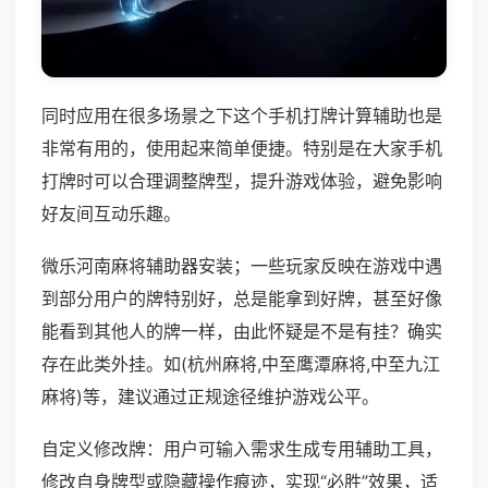
同时应用在很多场景之下这个手机打牌计算辅助也是
非常有用的，使用起来简单便捷。特别是在大家手机
打牌时可以合理调整牌型，提升游戏体验，避免影响
好友间互动乐趣。
微乐河南麻将辅助器安装；一些玩家反映在游戏中遇
到部分用户的牌特别好，总是能拿到好牌，甚至好像
能看到其他人的牌一样，由此怀疑是不是有挂？确实
存在此类外挂。如(杭州麻将,中至鹰潭麻将,中至九江
麻将)等，建议通过正规途径维护游戏公平。
自定义修改牌：用户可输入需求生成专用辅助工具，
修改自身牌型或隐藏操作痕迹，实现“必胜”效果，适