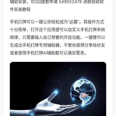
辅助安装，可QQ搜索申请 549552478 进群获取软
件安装教程
手机打牌可以一键让你轻松成为“必赢”。其操作方式
十分简单，打开这个应用便可以自定义手机打牌系统
规律，只需要输入自己想要的开挂功能，一键便可以
生成出手机打牌专用辅助器，不管你是想分享给好友
或者使用手机打牌AI辅助都可以满足需求。