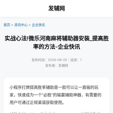
发辅网
首页
>
资讯中心
>
企业快讯
实战心法!微乐河南麻将辅助器安装_提高胜
率的方法-企业快讯
发布时间：2026-08-05｜阅读：1
发布者：发辅网
小程序打牌提高胜率辅助是一款可以让一直输的玩
家，快速成为一个“必胜”的输赢辅助神器，有需要的
用户可通过正规渠道获取使用。