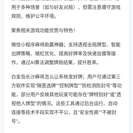
用于多种场景（如与好友对局），但需注意遵守游戏
规则，维护公平环境。
聚焦相关游戏功能优势与特色！
微信小程序麻将助赢神器；支持透视全局牌型、智能
出牌策略、暗杠优化、提高好牌率及快速自摸等操
作，通过AI算法调整牌局结果，提升胜率。
白金岛长沙麻将怎么让系统发好牌；用户可通过第三
方软件实现“随意选牌”“控制牌型”“防检测防封号”等功
能，部分用户反映其他玩家可能存在“牌特别好”或“透
视他人牌型”的情况。这些工具通过后台运行、自动
连接等技术手段实现不平公，且“安全性高”“不被封
号”。