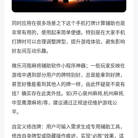
同时应用在很多场景之下这个手机打牌计算辅助也是
非常有用的，使用起来简单便捷。特别是在大家手机
打牌时可以合理调整牌型，提升游戏体验，避免影响
好友间互动乐趣。
微乐河南麻将辅助软件小程序神器；一些玩家反映在
游戏中遇到部分用户的牌特别好，总是能拿到好牌，
甚至好像能看到其他人的牌一样，由此怀疑是不是有
挂？确实存在此类外挂。如(开心泉州麻将,杭州麻将,
中至鹰潭麻将)等，建议通过正规途径维护游戏公
平。
自定义修改牌：用户可输入需求生成专用辅助工具，
修改自身牌型或隐藏操作痕迹，实现“必胜”效果，适