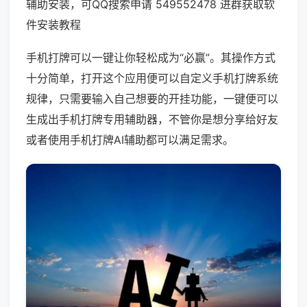
辅助安装，可QQ搜索申请 549552478 进群获取软
件安装教程
手机打牌可以一键让你轻松成为“必赢”。其操作方式
十分简单，打开这个应用便可以自定义手机打牌系统
规律，只需要输入自己想要的开挂功能，一键便可以
生成出手机打牌专用辅助器，不管你是想分享给好友
或者使用手机打牌AI辅助都可以满足需求。