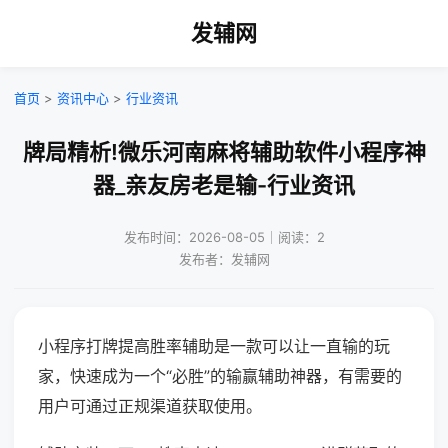
发辅网
首页
>
资讯中心
>
行业资讯
牌局精析!微乐河南麻将辅助软件小程序神
器_亲友房老是输-行业资讯
发布时间：2026-08-05｜阅读：2
发布者：发辅网
小程序打牌提高胜率辅助是一款可以让一直输的玩
家，快速成为一个“必胜”的输赢辅助神器，有需要的
用户可通过正规渠道获取使用。