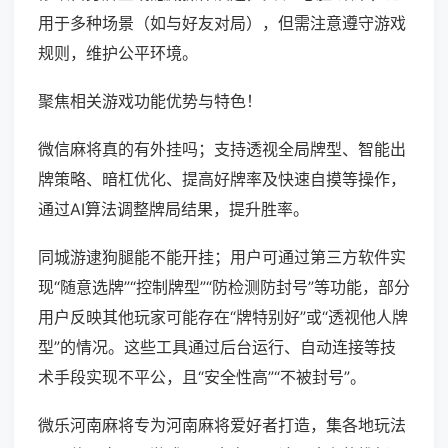
用于多种场景（如与好友对局），但需注意遵守游戏
规则，维护公平环境。
聚焦相关游戏功能优势与特色！
微信麻将真的有外挂吗；支持透视全局牌型、智能出
牌策略、暗杠优化、提高好牌率及快速自摸等操作，
通过AI算法调整牌局结果，提升胜率。
同城游逮狗腿能不能开挂；用户可通过第三方软件实
现“随意选牌”“控制牌型”“防检测防封号”等功能，部分
用户反映其他玩家可能存在“牌特别好”或“透视他人牌
型”的情况。这些工具通过后台运行、自动连接等技
术手段实现不平公，且“安全性高”“不被封号”。
微乐河南麻将专为河南麻将爱好者打造，集各地玩法