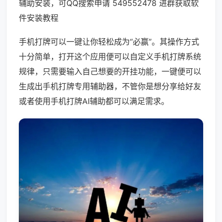
辅助安装，可QQ搜索申请 549552478 进群获取软
件安装教程
手机打牌可以一键让你轻松成为“必赢”。其操作方式
十分简单，打开这个应用便可以自定义手机打牌系统
规律，只需要输入自己想要的开挂功能，一键便可以
生成出手机打牌专用辅助器，不管你是想分享给好友
或者使用手机打牌AI辅助都可以满足需求。