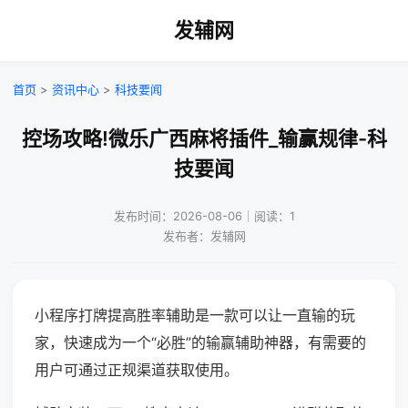
发辅网
首页
>
资讯中心
>
科技要闻
控场攻略!微乐广西麻将插件_输赢规律-科
技要闻
发布时间：2026-08-06｜阅读：1
发布者：发辅网
小程序打牌提高胜率辅助是一款可以让一直输的玩
家，快速成为一个“必胜”的输赢辅助神器，有需要的
用户可通过正规渠道获取使用。