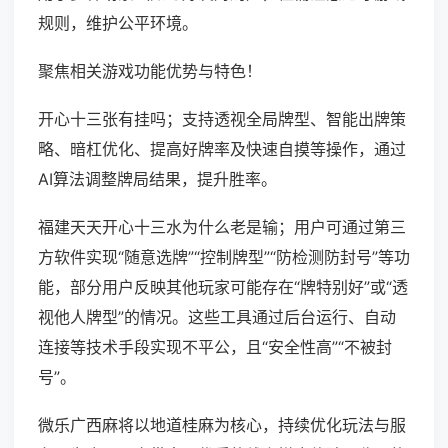
规则，维护公平环境。
聚焦相关游戏功能优势与特色！
开心十三张有挂吗；支持透视全局牌型、智能出牌策
略、暗杠优化、提高好牌率及快速自摸等操作，通过
AI算法调整牌局结果，提升胜率。
福建天天开心十三水为什么老是输；用户可通过第三
方软件实现“随意选牌”“控制牌型”“防检测防封号”等功
能，部分用户反映其他玩家可能存在“牌特别好”或“透
视他人牌型”的情况。这些工具通过后台运行、自动
连接等技术手段实现不平公，且“安全性高”“不被封
号”。
微乐广西麻将以地道桂麻为核心，持续优化玩法与服