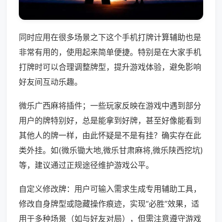
同时应用在很多场景之下这个手机打牌计算辅助也是
非常有用的，使用起来简单便捷。特别是在大家手机
打牌时可以合理调整牌型，提升游戏体验，避免影响
好友间互动乐趣。
微乐广西麻将插件；一些玩家反映在游戏中遇到部分
用户的牌特别好，总是能拿到好牌，甚至好像能看到
其他人的牌一样，由此怀疑是不是有挂？确实存在此
类外挂。如(微乐锄大地,微乐甘肃麻将,微乐陕西挖坑)
等，建议通过正规途径维护游戏公平。
自定义修改牌：用户可输入需求生成专用辅助工具，
修改自身牌型或隐藏操作痕迹，实现“必胜”效果，适
用于多种场景（如与好友对局），但需注意遵守游戏