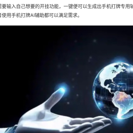
需要输入自己想要的开挂功能，一键便可以生成出手机打牌专用
者使用手机打牌AI辅助都可以满足需求。