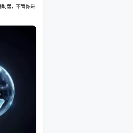
辅助器，不管你是