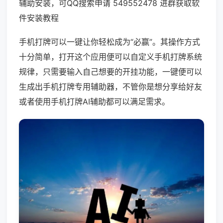
辅助安装，可QQ搜索申请 549552478 进群获取软
件安装教程
手机打牌可以一键让你轻松成为“必赢”。其操作方式
十分简单，打开这个应用便可以自定义手机打牌系统
规律，只需要输入自己想要的开挂功能，一键便可以
生成出手机打牌专用辅助器，不管你是想分享给好友
或者使用手机打牌AI辅助都可以满足需求。