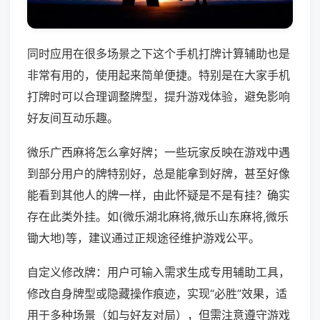
同时应用在很多场景之下这个手机打牌计算辅助也是
非常有用的，使用起来简单便捷。特别是在大家手机
打牌时可以合理调整牌型，提升游戏体验，避免影响
好友间互动乐趣。
微乐广西麻将怎么拿好牌；一些玩家反映在游戏中遇
到部分用户的牌特别好，总是能拿到好牌，甚至好像
能看到其他人的牌一样，由此怀疑是不是有挂？确实
存在此类外挂。如(微乐湖北麻将,微乐山东麻将,微乐
锄大地)等，建议通过正规途径维护游戏公平。
自定义修改牌：用户可输入需求生成专用辅助工具，
修改自身牌型或隐藏操作痕迹，实现“必胜”效果，适
用于多种场景（如与好友对局），但需注意遵守游戏