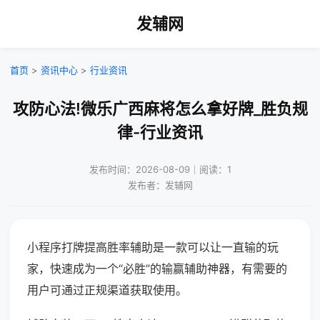
发辅网
首页
>
资讯中心
>
行业资讯
攻防心法!微乐广西麻将怎么拿好牌_胜负规
律-行业资讯
发布时间：2026-08-09｜阅读：1
发布者：发辅网
小程序打牌提高胜率辅助是一款可以让一直输的玩
家，快速成为一个“必胜”的输赢辅助神器，有需要的
用户可通过正规渠道获取使用。