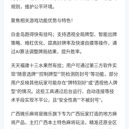
规则，维护公平环境。
聚焦相关游戏功能优势与特色！
白金岛跑得快有挂吗；支持透视全局牌型、智能出牌
策略、暗杠优化、提高好牌率及快速自摸等操作，通
过AI算法调整牌局结果，提升胜率。
天天福建十三水果然有挂；用户可通过第三方软件实
现“随意选牌”“控制牌型”“防检测防封号”等功能，部分
用户反映其他玩家可能存在“牌特别好”或“透视他人牌
型”的情况。这些工具通过后台运行、自动连接等技
术手段实现不平公，且“安全性高”“不被封号”。
广西微乐麻将是微乐旗下专为广西玩家打造的地方麻
将产品，主打广西本土特色麻将玩法，精准还原全区