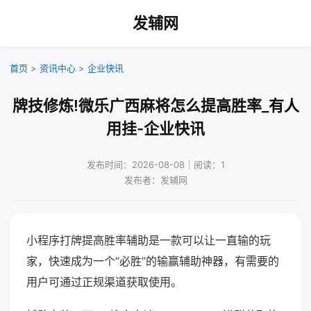
发辅网
首页
>
资讯中心
>
企业快讯
牌技修炼!微乐广西麻将怎么提高胜率_有人
用挂-企业快讯
发布时间：2026-08-08｜阅读：1
发布者：发辅网
小程序打牌提高胜率辅助是一款可以让一直输的玩
家，快速成为一个“必胜”的输赢辅助神器，有需要的
用户可通过正规渠道获取使用。