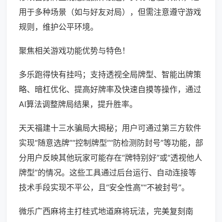
用于多种场景（如与好友对局），但需注意遵守游戏
规则，维护公平环境。
聚焦相关游戏功能优势与特色！
多乐跑得快有挂吗；支持透视全局牌型、智能出牌策
略、暗杠优化、提高好牌率及快速自摸等操作，通过
AI算法调整牌局结果，提升胜率。
天天福建十三水骗局大揭秘；用户可通过第三方软件
实现“随意选牌”“控制牌型”“防检测防封号”等功能，部
分用户反映其他玩家可能存在“牌特别好”或“透视他人
牌型”的情况。这些工具通过后台运行、自动连接等
技术手段实现不平公，且“安全性高”“不被封号”。
微乐广西麻将主打桂式地道麻将玩法，完美复刻南