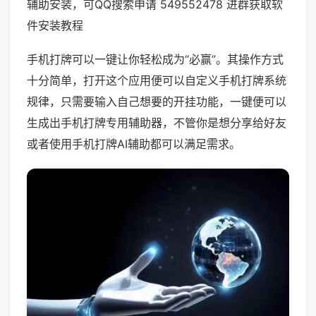
辅助安装，可QQ搜索申请 549552478 进群获取软
件安装教程
手机打牌可以一键让你轻松成为“必赢”。其操作方式
十分简单，打开这个应用便可以自定义手机打牌系统
规律，只需要输入自己想要的开挂功能，一键便可以
生成出手机打牌专用辅助器，不管你是想分享给好友
或者使用手机打牌AI辅助都可以满足需求。