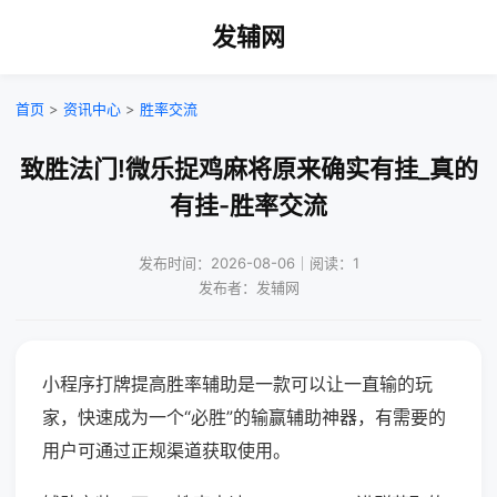
发辅网
首页
>
资讯中心
>
胜率交流
致胜法门!微乐捉鸡麻将原来确实有挂_真的
有挂-胜率交流
发布时间：2026-08-06｜阅读：1
发布者：发辅网
小程序打牌提高胜率辅助是一款可以让一直输的玩
家，快速成为一个“必胜”的输赢辅助神器，有需要的
用户可通过正规渠道获取使用。