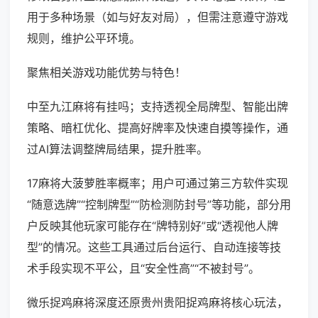
用于多种场景（如与好友对局），但需注意遵守游戏
规则，维护公平环境。
聚焦相关游戏功能优势与特色！
中至九江麻将有挂吗；支持透视全局牌型、智能出牌
策略、暗杠优化、提高好牌率及快速自摸等操作，通
过AI算法调整牌局结果，提升胜率。
17麻将大菠萝胜率概率；用户可通过第三方软件实现
“随意选牌”“控制牌型”“防检测防封号”等功能，部分用
户反映其他玩家可能存在“牌特别好”或“透视他人牌
型”的情况。这些工具通过后台运行、自动连接等技
术手段实现不平公，且“安全性高”“不被封号”。
微乐捉鸡麻将深度还原贵州贵阳捉鸡麻将核心玩法，