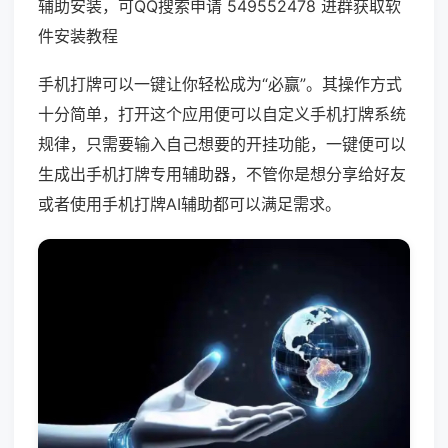
辅助安装，可QQ搜索申请 549552478 进群获取软
件安装教程
手机打牌可以一键让你轻松成为“必赢”。其操作方式
十分简单，打开这个应用便可以自定义手机打牌系统
规律，只需要输入自己想要的开挂功能，一键便可以
生成出手机打牌专用辅助器，不管你是想分享给好友
或者使用手机打牌AI辅助都可以满足需求。