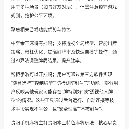
用于多种场景（如与好友对局），但需注意遵守游戏
规则，维护公平环境。
聚焦相关游戏功能优势与特色！
中至余干麻将有挂吗；支持透视全局牌型、智能出牌
策略、暗杠优化、提高好牌率及快速自摸等操作，通
过AI算法调整牌局结果，提升胜率。
钱柜手游可以开挂吗；用户可通过第三方软件实现
“随意选牌”“控制牌型”“防检测防封号”等功能，部分用
户反映其他玩家可能存在“牌特别好”或“透视他人牌
型”的情况。这些工具通过后台运行、自动连接等技
术手段实现不平公，且“安全性高”“不被封号”。
贵阳手机麻将主打贵阳本土特色麻将玩法，核心以贵