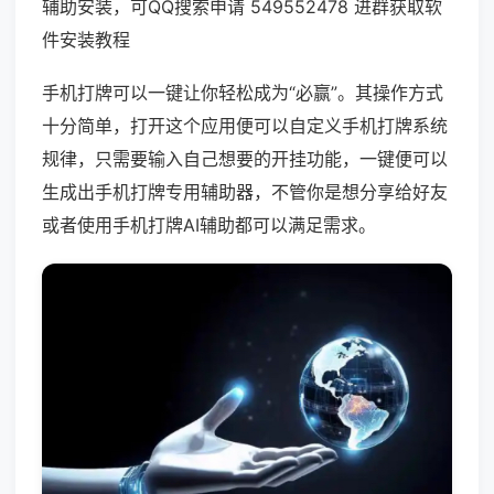
辅助安装，可QQ搜索申请 549552478 进群获取软
件安装教程
手机打牌可以一键让你轻松成为“必赢”。其操作方式
十分简单，打开这个应用便可以自定义手机打牌系统
规律，只需要输入自己想要的开挂功能，一键便可以
生成出手机打牌专用辅助器，不管你是想分享给好友
或者使用手机打牌AI辅助都可以满足需求。