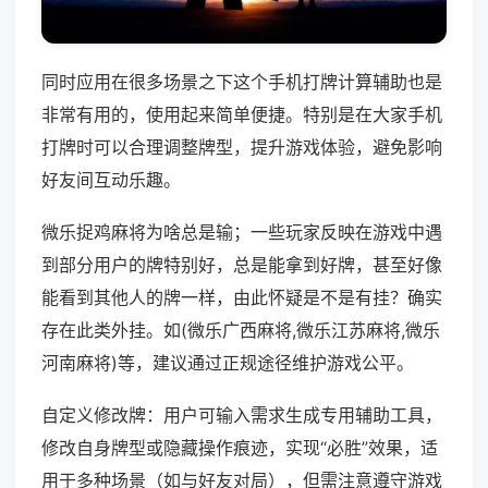
同时应用在很多场景之下这个手机打牌计算辅助也是
非常有用的，使用起来简单便捷。特别是在大家手机
打牌时可以合理调整牌型，提升游戏体验，避免影响
好友间互动乐趣。
微乐捉鸡麻将为啥总是输；一些玩家反映在游戏中遇
到部分用户的牌特别好，总是能拿到好牌，甚至好像
能看到其他人的牌一样，由此怀疑是不是有挂？确实
存在此类外挂。如(微乐广西麻将,微乐江苏麻将,微乐
河南麻将)等，建议通过正规途径维护游戏公平。
自定义修改牌：用户可输入需求生成专用辅助工具，
修改自身牌型或隐藏操作痕迹，实现“必胜”效果，适
用于多种场景（如与好友对局），但需注意遵守游戏