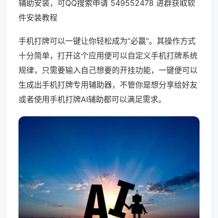
辅助安装，可QQ搜索申请 549552478 进群获取软
件安装教程
手机打牌可以一键让你轻松成为“必赢”。其操作方式
十分简单，打开这个应用便可以自定义手机打牌系统
规律，只需要输入自己想要的开挂功能，一键便可以
生成出手机打牌专用辅助器，不管你是想分享给好友
或者使用手机打牌AI辅助都可以满足需求。