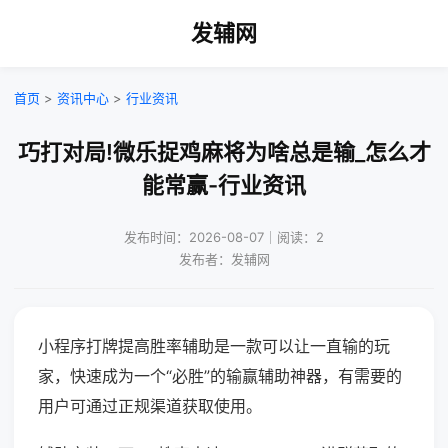
发辅网
首页
>
资讯中心
>
行业资讯
巧打对局!微乐捉鸡麻将为啥总是输_怎么才
能常赢-行业资讯
发布时间：2026-08-07｜阅读：2
发布者：发辅网
小程序打牌提高胜率辅助是一款可以让一直输的玩
家，快速成为一个“必胜”的输赢辅助神器，有需要的
用户可通过正规渠道获取使用。