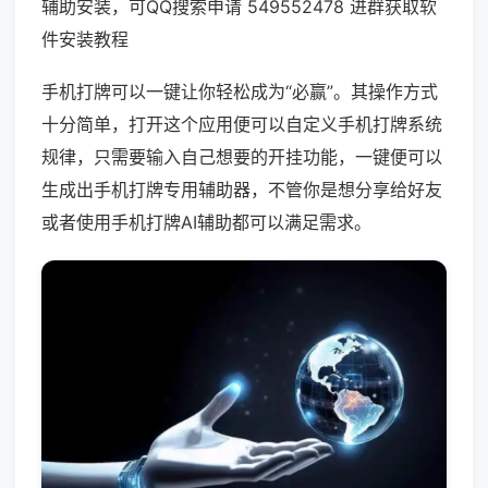
辅助安装，可QQ搜索申请 549552478 进群获取软
件安装教程
手机打牌可以一键让你轻松成为“必赢”。其操作方式
十分简单，打开这个应用便可以自定义手机打牌系统
规律，只需要输入自己想要的开挂功能，一键便可以
生成出手机打牌专用辅助器，不管你是想分享给好友
或者使用手机打牌AI辅助都可以满足需求。