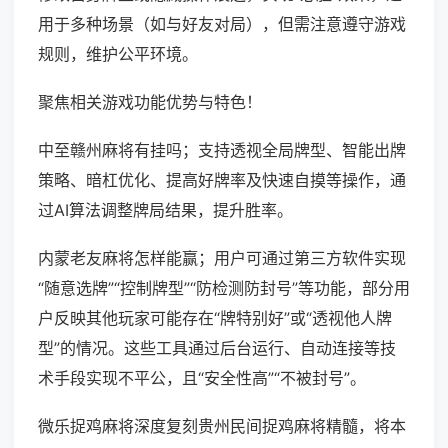
用于多种场景（如与好友对局），但需注意遵守游戏
规则，维护公平环境。
聚焦相关游戏功能优势与特色！
中至赣州麻将有挂吗；支持透视全局牌型、智能出牌
策略、暗杠优化、提高好牌率及快速自摸等操作，通
过AI算法调整牌局结果，提升胜率。
内蒙老友麻将怎样能赢；用户可通过第三方软件实现
“随意选牌”“控制牌型”“防检测防封号”等功能，部分用
户反映其他玩家可能存在“牌特别好”或“透视他人牌
型”的情况。这些工具通过后台运行、自动连接等技
术手段实现不平公，且“安全性高”“不被封号”。
微乐捉鸡麻将深度复刻贵州民间捉鸡麻将精髓，将本