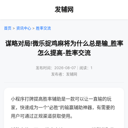
发辅网
首页
>
资讯中心
>
胜率交流
谋略对局!微乐捉鸡麻将为什么总是输_胜率
怎么提高-胜率交流
发布时间：2026-08-07｜阅读：1
发布者：发辅网
小程序打牌提高胜率辅助是一款可以让一直输的玩
家，快速成为一个“必胜”的输赢辅助神器，有需要的
用户可通过正规渠道获取使用。