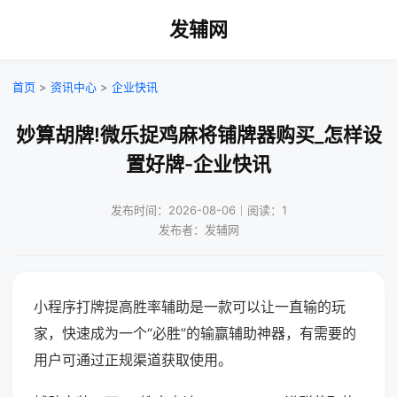
发辅网
首页
>
资讯中心
>
企业快讯
妙算胡牌!微乐捉鸡麻将铺牌器购买_怎样设
置好牌-企业快讯
发布时间：2026-08-06｜阅读：1
发布者：发辅网
小程序打牌提高胜率辅助是一款可以让一直输的玩
家，快速成为一个“必胜”的输赢辅助神器，有需要的
用户可通过正规渠道获取使用。