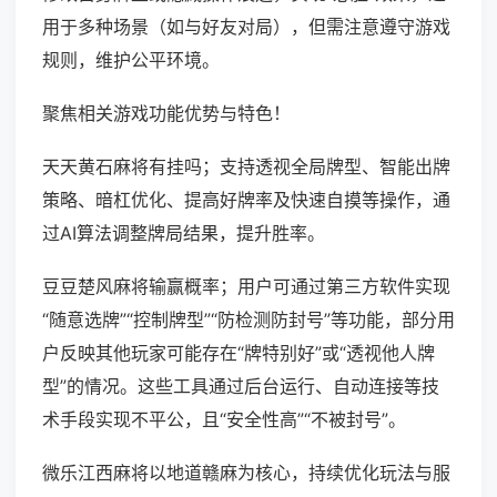
用于多种场景（如与好友对局），但需注意遵守游戏
规则，维护公平环境。
聚焦相关游戏功能优势与特色！
天天黄石麻将有挂吗；支持透视全局牌型、智能出牌
策略、暗杠优化、提高好牌率及快速自摸等操作，通
过AI算法调整牌局结果，提升胜率。
豆豆楚风麻将输赢概率；用户可通过第三方软件实现
“随意选牌”“控制牌型”“防检测防封号”等功能，部分用
户反映其他玩家可能存在“牌特别好”或“透视他人牌
型”的情况。这些工具通过后台运行、自动连接等技
术手段实现不平公，且“安全性高”“不被封号”。
微乐江西麻将以地道赣麻为核心，持续优化玩法与服