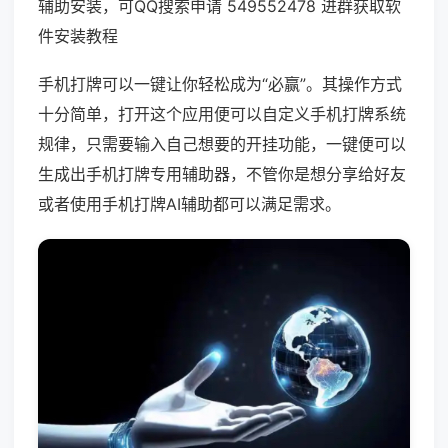
辅助安装，可QQ搜索申请 549552478 进群获取软
件安装教程
手机打牌可以一键让你轻松成为“必赢”。其操作方式
十分简单，打开这个应用便可以自定义手机打牌系统
规律，只需要输入自己想要的开挂功能，一键便可以
生成出手机打牌专用辅助器，不管你是想分享给好友
或者使用手机打牌AI辅助都可以满足需求。