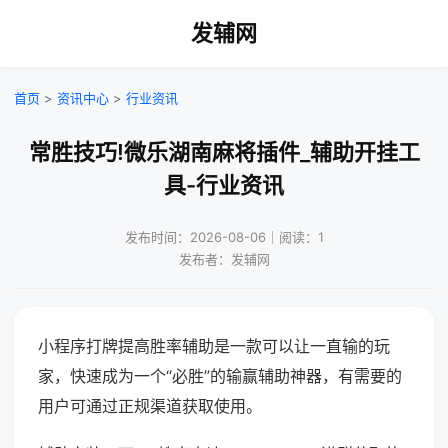
发辅网
首页
>
资讯中心
>
行业资讯
常胜技巧!微乐湖南麻将插件_辅助开挂工
具-行业资讯
发布时间：2026-08-06｜阅读：1
发布者：发辅网
小程序打牌提高胜率辅助是一款可以让一直输的玩
家，快速成为一个“必胜”的输赢辅助神器，有需要的
用户可通过正规渠道获取使用。