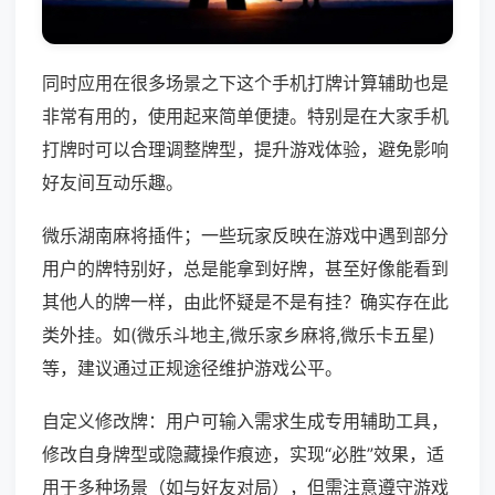
同时应用在很多场景之下这个手机打牌计算辅助也是
非常有用的，使用起来简单便捷。特别是在大家手机
打牌时可以合理调整牌型，提升游戏体验，避免影响
好友间互动乐趣。
微乐湖南麻将插件；一些玩家反映在游戏中遇到部分
用户的牌特别好，总是能拿到好牌，甚至好像能看到
其他人的牌一样，由此怀疑是不是有挂？确实存在此
类外挂。如(微乐斗地主,微乐家乡麻将,微乐卡五星)
等，建议通过正规途径维护游戏公平。
自定义修改牌：用户可输入需求生成专用辅助工具，
修改自身牌型或隐藏操作痕迹，实现“必胜”效果，适
用于多种场景（如与好友对局），但需注意遵守游戏