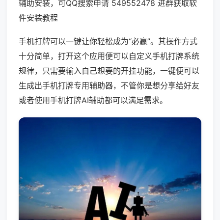
辅助安装，可QQ搜索申请 549552478 进群获取软
件安装教程
手机打牌可以一键让你轻松成为“必赢”。其操作方式
十分简单，打开这个应用便可以自定义手机打牌系统
规律，只需要输入自己想要的开挂功能，一键便可以
生成出手机打牌专用辅助器，不管你是想分享给好友
或者使用手机打牌AI辅助都可以满足需求。