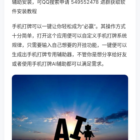
辅助安装，可QQ搜索申请 549552478 进群获取软
件安装教程
手机打牌可以一键让你轻松成为“必赢”。其操作方式
十分简单，打开这个应用便可以自定义手机打牌系统
规律，只需要输入自己想要的开挂功能，一键便可以
生成出手机打牌专用辅助器，不管你是想分享给好友
或者使用手机打牌AI辅助都可以满足需求。