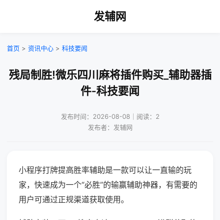
发辅网
首页
>
资讯中心
>
科技要闻
残局制胜!微乐四川麻将插件购买_辅助器插
件-科技要闻
发布时间：2026-08-08｜阅读：2
发布者：发辅网
小程序打牌提高胜率辅助是一款可以让一直输的玩
家，快速成为一个“必胜”的输赢辅助神器，有需要的
用户可通过正规渠道获取使用。