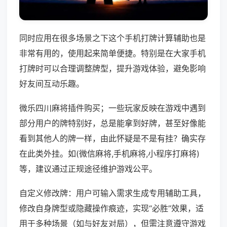
同时应用在很多场景之下这个手机打牌计算辅助也是
非常有用的，使用起来简单便捷。特别是在大家手机
打牌时可以合理调整牌型，提升游戏体验，避免影响
好友间互动乐趣。
微乐四川麻将插件购买；一些玩家反映在游戏中遇到
部分用户的牌特别好，总是能拿到好牌，甚至好像能
看到其他人的牌一样，由此怀疑是不是有挂？确实存
在此类外挂。如(微信麻将,手机麻将,小程序打麻将)
等，建议通过正规途径维护游戏公平。
自定义修改牌：用户可输入需求生成专用辅助工具，
修改自身牌型或隐藏操作痕迹，实现“必胜”效果，适
用于多种场景（如与好友对局），但需注意遵守游戏