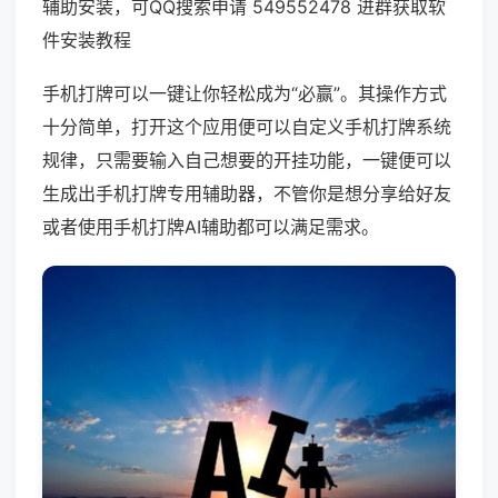
辅助安装，可QQ搜索申请 549552478 进群获取软
件安装教程
手机打牌可以一键让你轻松成为“必赢”。其操作方式
十分简单，打开这个应用便可以自定义手机打牌系统
规律，只需要输入自己想要的开挂功能，一键便可以
生成出手机打牌专用辅助器，不管你是想分享给好友
或者使用手机打牌AI辅助都可以满足需求。