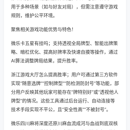
用于多种场景（如与好友对局），但需注意遵守游戏
规则，维护公平环境。
聚焦相关游戏功能优势与特色！
微乐卡五星有挂吗；支持透视全局牌型、智能出牌策
略、暗杠优化、提高好牌率及快速自摸等操作，通过
AI算法调整牌局结果，提升胜率。
浙江游戏大厅怎么提高胜率；用户可通过第三方软件
实现“随意选牌”“控制牌型”“防检测防封号”等功能，部
分用户反映其他玩家可能存在“牌特别好”或“透视他人
牌型”的情况。这些工具通过后台运行、自动连接等
技术手段实现不平公，且“安全性高”“不被封号”。
微乐四川麻将深度还原川麻血流成河与血战到底双核