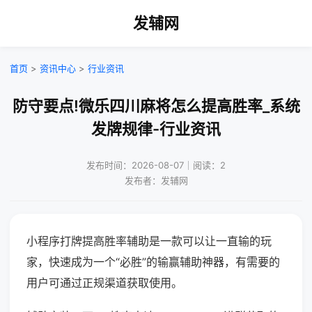
发辅网
首页
>
资讯中心
>
行业资讯
防守要点!微乐四川麻将怎么提高胜率_系统
发牌规律-行业资讯
发布时间：2026-08-07｜阅读：2
发布者：发辅网
小程序打牌提高胜率辅助是一款可以让一直输的玩
家，快速成为一个“必胜”的输赢辅助神器，有需要的
用户可通过正规渠道获取使用。