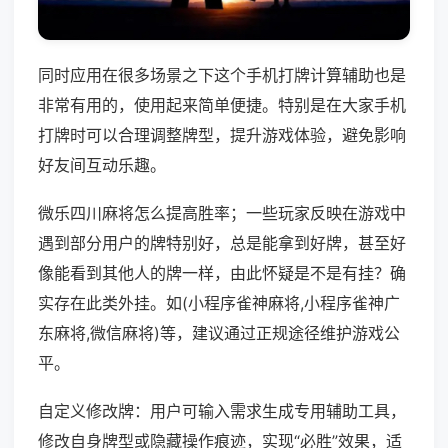
同时应用在很多场景之下这个手机打牌计算辅助也是
非常有用的，使用起来简单便捷。特别是在大家手机
打牌时可以合理调整牌型，提升游戏体验，避免影响
好友间互动乐趣。
微乐四川麻将怎么提高胜率；一些玩家反映在游戏中
遇到部分用户的牌特别好，总是能拿到好牌，甚至好
像能看到其他人的牌一样，由此怀疑是不是有挂？确
实存在此类外挂。如(小程序雀神麻将,小程序雀神广
东麻将,微信麻将)等，建议通过正规途径维护游戏公
平。
自定义修改牌：用户可输入需求生成专用辅助工具，
修改自身牌型或隐藏操作痕迹，实现“必胜”效果，适