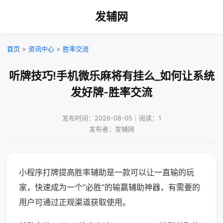
发辅网
首页
>
资讯中心
>
胜率交流
听牌技巧!手机微乐麻将有挂么_如何让系统
发好牌-胜率交流
发布时间：2026-08-05｜阅读：1
发布者：发辅网
小程序打牌提高胜率辅助是一款可以让一直输的玩
家，快速成为一个“必胜”的输赢辅助神器，有需要的
用户可通过正规渠道获取使用。