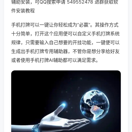
辅助安装，可QQ搜索申请 549552478 进群获取软
件安装教程
手机打牌可以一键让你轻松成为“必赢”。其操作方式
十分简单，打开这个应用便可以自定义手机打牌系统
规律，只需要输入自己想要的开挂功能，一键便可以
生成出手机打牌专用辅助器，不管你是想分享给好友
或者使用手机打牌AI辅助都可以满足需求。