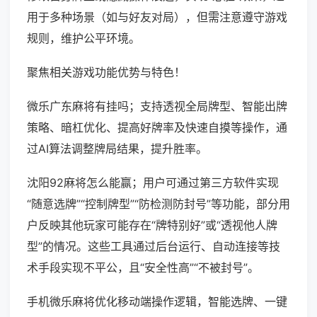
用于多种场景（如与好友对局），但需注意遵守游戏
规则，维护公平环境。
聚焦相关游戏功能优势与特色！
微乐广东麻将有挂吗；支持透视全局牌型、智能出牌
策略、暗杠优化、提高好牌率及快速自摸等操作，通
过AI算法调整牌局结果，提升胜率。
沈阳92麻将怎么能赢；用户可通过第三方软件实现
“随意选牌”“控制牌型”“防检测防封号”等功能，部分用
户反映其他玩家可能存在“牌特别好”或“透视他人牌
型”的情况。这些工具通过后台运行、自动连接等技
术手段实现不平公，且“安全性高”“不被封号”。
手机微乐麻将优化移动端操作逻辑，智能选牌、一键