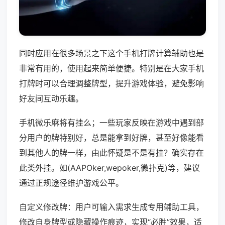
同时应用在很多场景之下这个手机打牌计算辅助也是
非常有用的，使用起来简单便捷。特别是在大家手机
打牌时可以合理调整牌型，提升游戏体验，避免影响
好友间互动乐趣。
手机微乐麻将有挂么；一些玩家反映在游戏中遇到部
分用户的牌特别好，总是能拿到好牌，甚至好像能看
到其他人的牌一样，由此怀疑是不是有挂？确实存在
此类外挂。如(AAPOker,wepoker,微扑克)等，建议
通过正规途径维护游戏公平。
自定义修改牌：用户可输入需求生成专用辅助工具，
修改自身牌型或隐藏操作痕迹，实现“必胜”效果，适