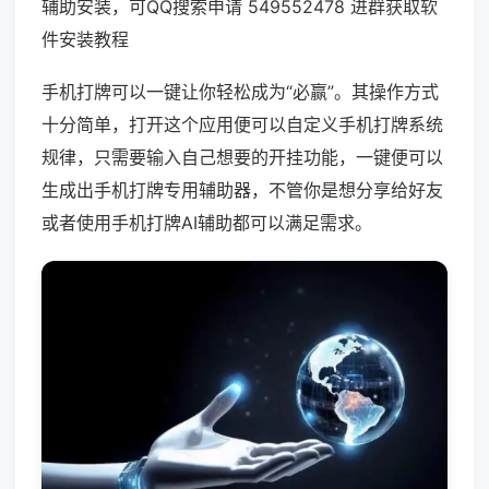
辅助安装，可QQ搜索申请 549552478 进群获取软
件安装教程
手机打牌可以一键让你轻松成为“必赢”。其操作方式
十分简单，打开这个应用便可以自定义手机打牌系统
规律，只需要输入自己想要的开挂功能，一键便可以
生成出手机打牌专用辅助器，不管你是想分享给好友
或者使用手机打牌AI辅助都可以满足需求。