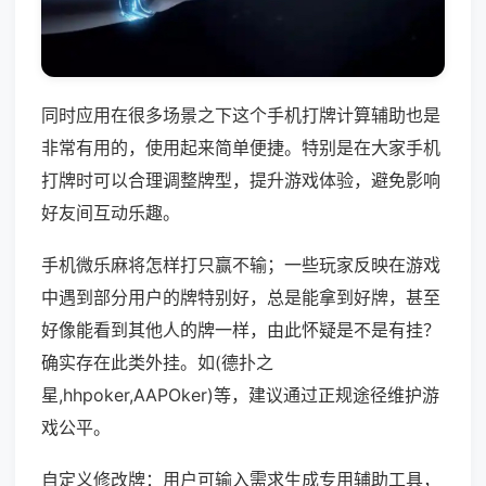
同时应用在很多场景之下这个手机打牌计算辅助也是
非常有用的，使用起来简单便捷。特别是在大家手机
打牌时可以合理调整牌型，提升游戏体验，避免影响
好友间互动乐趣。
手机微乐麻将怎样打只赢不输；一些玩家反映在游戏
中遇到部分用户的牌特别好，总是能拿到好牌，甚至
好像能看到其他人的牌一样，由此怀疑是不是有挂？
确实存在此类外挂。如(德扑之
星,hhpoker,AAPOker)等，建议通过正规途径维护游
戏公平。
自定义修改牌：用户可输入需求生成专用辅助工具，