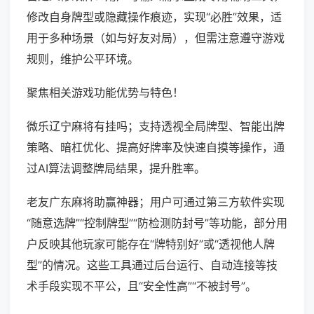
修改自身牌型或隐藏操作痕迹，实现“必胜”效果，适
用于多种场景（如与好友对局），但需注意遵守游戏
规则，维护公平环境。
聚焦相关游戏功能优势与特色！
微乐辽宁麻将有挂吗；支持透视全局牌型、智能出牌
策略、暗杠优化、提高好牌率及快速自摸等操作，通
过AI算法调整牌局结果，提升胜率。
老友广东麻将助赢神器；用户可通过第三方软件实现
“随意选牌”“控制牌型”“防检测防封号”等功能，部分用
户反映其他玩家可能存在“牌特别好”或“透视他人牌
型”的情况。这些工具通过后台运行、自动连接等技
术手段实现不平公，且“安全性高”“不被封号”。