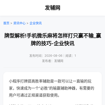
发辅网
首页
>
资讯中心
>
企业快讯
牌型解析!手机微乐麻将怎样打只赢不输_赢
牌的技巧-企业快讯
发布时间：2026-08-06｜阅读：1
发布者：发辅网
小程序打牌提高胜率辅助是一款可以让一直输的玩
家，快速成为一个“必胜”的输赢辅助神器，有需要的
用户可通过正规渠道获取使用。