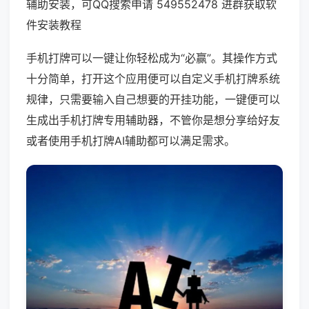
辅助安装，可QQ搜索申请 549552478 进群获取软
件安装教程
手机打牌可以一键让你轻松成为“必赢”。其操作方式
十分简单，打开这个应用便可以自定义手机打牌系统
规律，只需要输入自己想要的开挂功能，一键便可以
生成出手机打牌专用辅助器，不管你是想分享给好友
或者使用手机打牌AI辅助都可以满足需求。