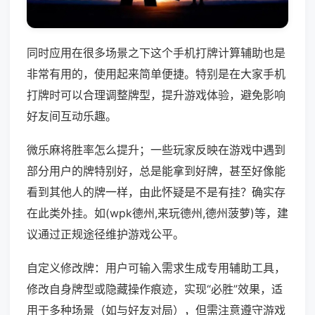
同时应用在很多场景之下这个手机打牌计算辅助也是
非常有用的，使用起来简单便捷。特别是在大家手机
打牌时可以合理调整牌型，提升游戏体验，避免影响
好友间互动乐趣。
微乐麻将胜率怎么提升；一些玩家反映在游戏中遇到
部分用户的牌特别好，总是能拿到好牌，甚至好像能
看到其他人的牌一样，由此怀疑是不是有挂？确实存
在此类外挂。如(wpk德州,来玩德州,德州菠萝)等，建
议通过正规途径维护游戏公平。
自定义修改牌：用户可输入需求生成专用辅助工具，
修改自身牌型或隐藏操作痕迹，实现“必胜”效果，适
用于多种场景（如与好友对局），但需注意遵守游戏