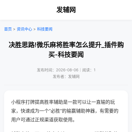
发辅网
首页
>
资讯中心
>
科技要闻
决胜思路!微乐麻将胜率怎么提升_插件购
买-科技要闻
发布时间：2026-08-06｜阅读：1
发布者：发辅网
小程序打牌提高胜率辅助是一款可以让一直输的玩
家，快速成为一个“必胜”的输赢辅助神器，有需要的
用户可通过正规渠道获取使用。