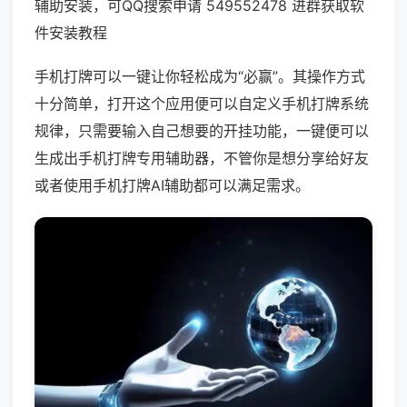
辅助安装，可QQ搜索申请 549552478 进群获取软
件安装教程
手机打牌可以一键让你轻松成为“必赢”。其操作方式
十分简单，打开这个应用便可以自定义手机打牌系统
规律，只需要输入自己想要的开挂功能，一键便可以
生成出手机打牌专用辅助器，不管你是想分享给好友
或者使用手机打牌AI辅助都可以满足需求。