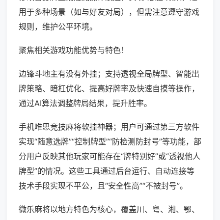
用于多种场景（如与好友对局），但需注意遵守游戏
规则，维护公平环境。
聚焦相关游戏功能优势与特色！
边锋斗地主有没有外挂；支持透视全局牌型、智能出
牌策略、暗杠优化、提高好牌率及快速自摸等操作，
通过AI算法调整牌局结果，提升胜率。
手机唯思竞技麻将软挂神器；用户可通过第三方软件
实现“随意选牌”“控制牌型”“防检测防封号”等功能，部
分用户反映其他玩家可能存在“牌特别好”或“透视他人
牌型”的情况。这些工具通过后台运行、自动连接等
技术手段实现不平公，且“安全性高”“不被封号”。
微乐麻将以地方特色为核心，覆盖川、粤、湘、鄂、