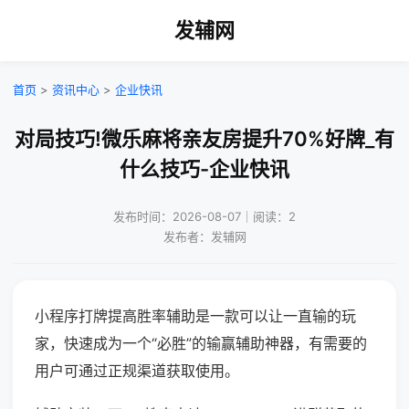
发辅网
首页
>
资讯中心
>
企业快讯
对局技巧!微乐麻将亲友房提升70%好牌_有
什么技巧-企业快讯
发布时间：2026-08-07｜阅读：2
发布者：发辅网
小程序打牌提高胜率辅助是一款可以让一直输的玩
家，快速成为一个“必胜”的输赢辅助神器，有需要的
用户可通过正规渠道获取使用。