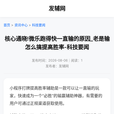
发辅网
首页
>
资讯中心
>
科技要闻
核心通晓!微乐跑得快一直输的原因_老是输
怎么搞提高胜率-科技要闻
发布时间：2026-08-06｜阅读：1
发布者：发辅网
小程序打牌提高胜率辅助是一款可以让一直输的玩
家，快速成为一个“必胜”的输赢辅助神器，有需要的
用户可通过正规渠道获取使用。