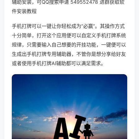
辅助安装，可QQ搜索申请 549552478 进群获取软
件安装教程
手机打牌可以一键让你轻松成为“必赢”。其操作方式
十分简单，打开这个应用便可以自定义手机打牌系统
规律，只需要输入自己想要的开挂功能，一键便可以
生成出手机打牌专用辅助器，不管你是想分享给好友
或者使用手机打牌AI辅助都可以满足需求。