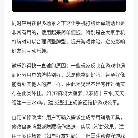
同时应用在很多场景之下这个手机打牌计算辅助也是
非常有用的，使用起来简单便捷。特别是在大家手机
打牌时可以合理调整牌型，提升游戏体验，避免影响
好友间互动乐趣。
微乐跑得快一直输的原因；一些玩家反映在游戏中遇
到部分用户的牌特别好，总是能拿到好牌，甚至好像
能看到其他人的牌一样，由此怀疑是不是有挂？确实
存在此类外挂。如(17麻将大菠萝,17麻将十三水,天天
福建十三水)等，建议通过正规途径维护游戏公平。
自定义修改牌：用户可输入需求生成专用辅助工具，
修改自身牌型或隐藏操作痕迹，实现“必胜”效果，适
用于多种场景（如与好友对局），但需注意遵守游戏