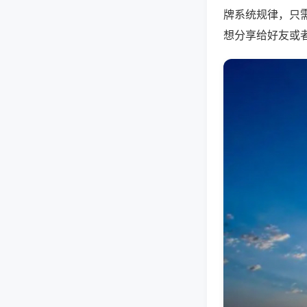
牌系统规律，只
想分享给好友或