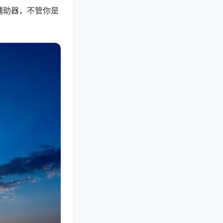
辅助器，不管你是