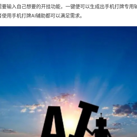
需要输入自己想要的开挂功能，一键便可以生成出手机打牌专用
者使用手机打牌AI辅助都可以满足需求。