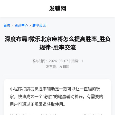
发辅网
首页
>
资讯中心
>
胜率交流
深度布局!微乐北京麻将怎么提高胜率_胜负
规律-胜率交流
发布时间：2026-08-07｜阅读：1
发布者：发辅网
小程序打牌提高胜率辅助是一款可以让一直输的玩
家，快速成为一个“必胜”的输赢辅助神器，有需要的
用户可通过正规渠道获取使用。