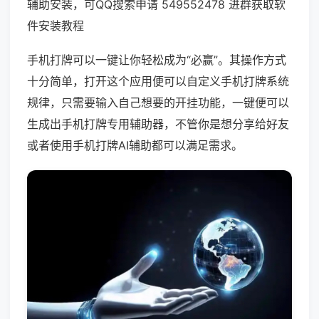
辅助安装，可QQ搜索申请 549552478 进群获取软
件安装教程
手机打牌可以一键让你轻松成为“必赢”。其操作方式
十分简单，打开这个应用便可以自定义手机打牌系统
规律，只需要输入自己想要的开挂功能，一键便可以
生成出手机打牌专用辅助器，不管你是想分享给好友
或者使用手机打牌AI辅助都可以满足需求。