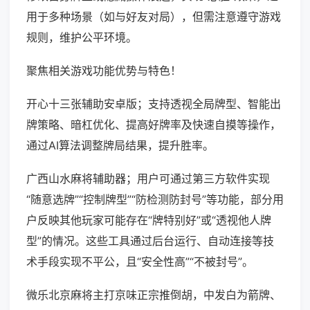
用于多种场景（如与好友对局），但需注意遵守游戏
规则，维护公平环境。
聚焦相关游戏功能优势与特色！
开心十三张辅助安卓版；支持透视全局牌型、智能出
牌策略、暗杠优化、提高好牌率及快速自摸等操作，
通过AI算法调整牌局结果，提升胜率。
广西山水麻将辅助器；用户可通过第三方软件实现
“随意选牌”“控制牌型”“防检测防封号”等功能，部分用
户反映其他玩家可能存在“牌特别好”或“透视他人牌
型”的情况。这些工具通过后台运行、自动连接等技
术手段实现不平公，且“安全性高”“不被封号”。
微乐北京麻将主打京味正宗推倒胡，中发白为箭牌、