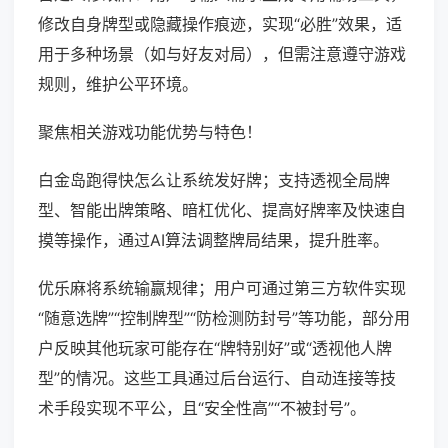
修改自身牌型或隐藏操作痕迹，实现“必胜”效果，适
用于多种场景（如与好友对局），但需注意遵守游戏
规则，维护公平环境。
聚焦相关游戏功能优势与特色！
白金岛跑得快怎么让系统发好牌；支持透视全局牌
型、智能出牌策略、暗杠优化、提高好牌率及快速自
摸等操作，通过AI算法调整牌局结果，提升胜率。
优乐麻将系统输赢规律；用户可通过第三方软件实现
“随意选牌”“控制牌型”“防检测防封号”等功能，部分用
户反映其他玩家可能存在“牌特别好”或“透视他人牌
型”的情况。这些工具通过后台运行、自动连接等技
术手段实现不平公，且“安全性高”“不被封号”。