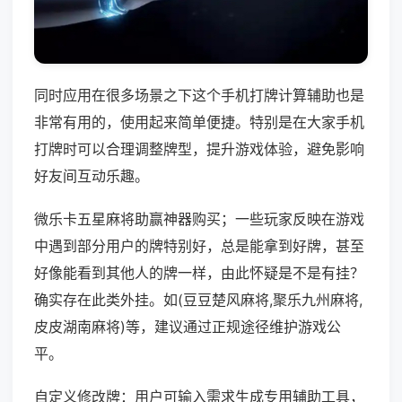
同时应用在很多场景之下这个手机打牌计算辅助也是
非常有用的，使用起来简单便捷。特别是在大家手机
打牌时可以合理调整牌型，提升游戏体验，避免影响
好友间互动乐趣。
微乐卡五星麻将助赢神器购买；一些玩家反映在游戏
中遇到部分用户的牌特别好，总是能拿到好牌，甚至
好像能看到其他人的牌一样，由此怀疑是不是有挂？
确实存在此类外挂。如(豆豆楚风麻将,聚乐九州麻将,
皮皮湖南麻将)等，建议通过正规途径维护游戏公
平。
自定义修改牌：用户可输入需求生成专用辅助工具，