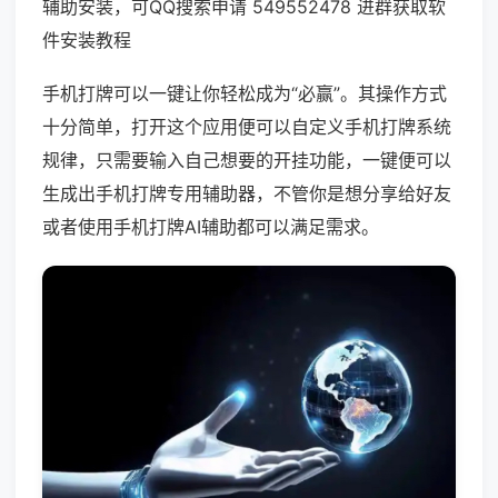
辅助安装，可QQ搜索申请 549552478 进群获取软
件安装教程
手机打牌可以一键让你轻松成为“必赢”。其操作方式
十分简单，打开这个应用便可以自定义手机打牌系统
规律，只需要输入自己想要的开挂功能，一键便可以
生成出手机打牌专用辅助器，不管你是想分享给好友
或者使用手机打牌AI辅助都可以满足需求。