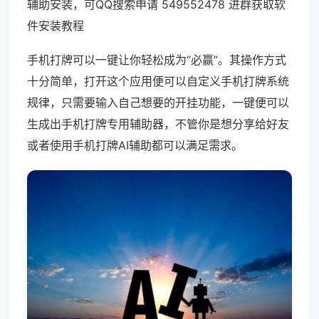
辅助安装，可QQ搜索申请 549552478 进群获取软
件安装教程
手机打牌可以一键让你轻松成为“必赢”。其操作方式
十分简单，打开这个应用便可以自定义手机打牌系统
规律，只需要输入自己想要的开挂功能，一键便可以
生成出手机打牌专用辅助器，不管你是想分享给好友
或者使用手机打牌AI辅助都可以满足需求。