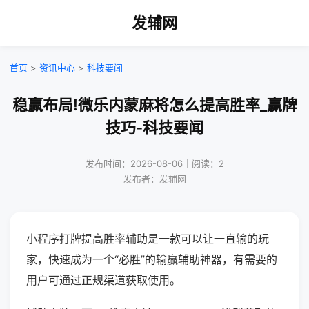
发辅网
首页
>
资讯中心
>
科技要闻
稳赢布局!微乐内蒙麻将怎么提高胜率_赢牌
技巧-科技要闻
发布时间：2026-08-06｜阅读：2
发布者：发辅网
小程序打牌提高胜率辅助是一款可以让一直输的玩
家，快速成为一个“必胜”的输赢辅助神器，有需要的
用户可通过正规渠道获取使用。