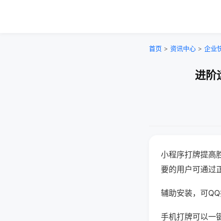
首页
>
资讯中心
>
企业
进阶
小程序打牌提高
要的用户可通过
辅助安装，可QQ搜
手机打牌可以一