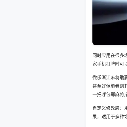
同时应用在很多
家手机打牌时可
微乐浙江麻将助
甚至好像能看到
一把呼包鄂麻将
自定义修改牌：
果，适用于多种