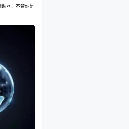
辅助器，不管你是