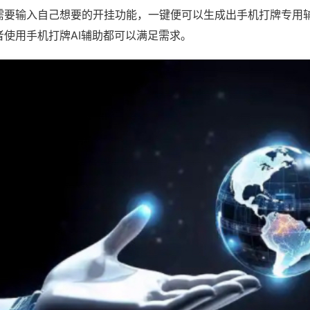
需要输入自己想要的开挂功能，一键便可以生成出手机打牌专用
者使用手机打牌AI辅助都可以满足需求。