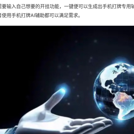
需要输入自己想要的开挂功能，一键便可以生成出手机打牌专用
者使用手机打牌AI辅助都可以满足需求。