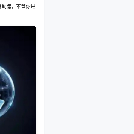
辅助器，不管你是