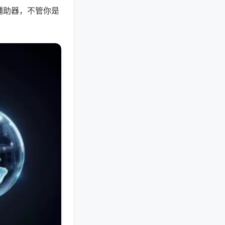
辅助器，不管你是