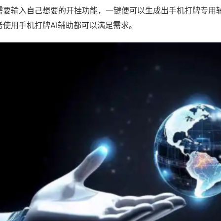
需要输入自己想要的开挂功能，一键便可以生成出手机打牌专用
者使用手机打牌AI辅助都可以满足需求。