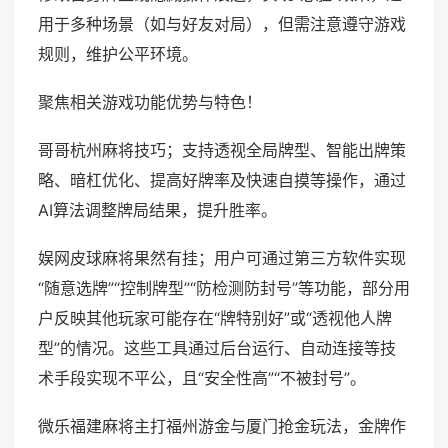
用于多种场景（如与好友对局），但需注意遵守游戏
规则，维护公平环境。
聚焦相关游戏功能优势与特色！
哥哥杭州麻将技巧；支持透视全局牌型、智能出牌策
略、暗杠优化、提高好牌率及快速自摸等操作，通过
AI算法调整牌局结果，提升胜率。
娱网皮球麻将果然有挂；用户可通过第三方软件实现
“随意选牌”“控制牌型”“防检测防封号”等功能，部分用
户反映其他玩家可能存在“牌特别好”或“透视他人牌
型”的情况。这些工具通过后台运行、自动连接等技
术手段实现不平公，且“安全性高”“不被封号”。
微乐福建麻将主打福州游金与厦门抢金玩法，金牌作