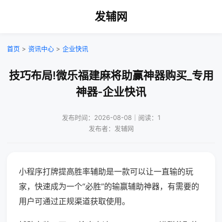
发辅网
首页
>
资讯中心
>
企业快讯
技巧布局!微乐福建麻将助赢神器购买_专用
神器-企业快讯
发布时间：2026-08-08｜阅读：1
发布者：发辅网
小程序打牌提高胜率辅助是一款可以让一直输的玩
家，快速成为一个“必胜”的输赢辅助神器，有需要的
用户可通过正规渠道获取使用。