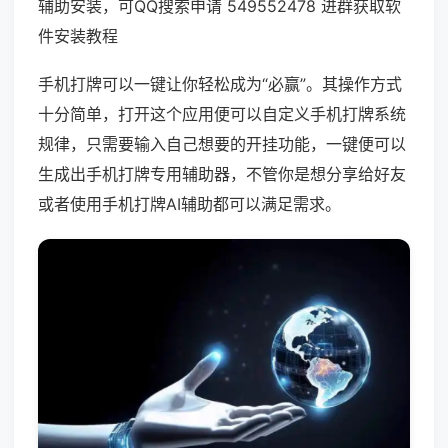
辅助安装，可QQ搜索申请 549552478 进群获取软
件安装教程
手机打牌可以一键让你轻松成为“必赢”。其操作方式
十分简单，打开这个应用便可以自定义手机打牌系统
规律，只需要输入自己想要的开挂功能，一键便可以
生成出手机打牌专用辅助器，不管你是想分享给好友
或者使用手机打牌AI辅助都可以满足需求。