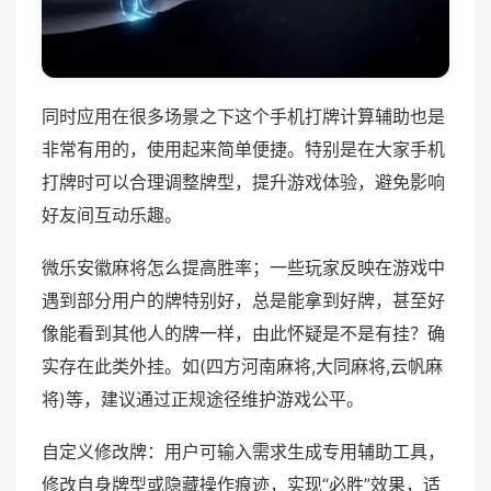
同时应用在很多场景之下这个手机打牌计算辅助也是
非常有用的，使用起来简单便捷。特别是在大家手机
打牌时可以合理调整牌型，提升游戏体验，避免影响
好友间互动乐趣。
微乐安徽麻将怎么提高胜率；一些玩家反映在游戏中
遇到部分用户的牌特别好，总是能拿到好牌，甚至好
像能看到其他人的牌一样，由此怀疑是不是有挂？确
实存在此类外挂。如(四方河南麻将,大同麻将,云帆麻
将)等，建议通过正规途径维护游戏公平。
自定义修改牌：用户可输入需求生成专用辅助工具，
修改自身牌型或隐藏操作痕迹，实现“必胜”效果，适