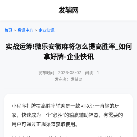
发辅网
首页
>
资讯中心
>
企业快讯
实战运筹!微乐安徽麻将怎么提高胜率_如何
拿好牌-企业快讯
发布时间：2026-08-07｜阅读：1
发布者：发辅网
小程序打牌提高胜率辅助是一款可以让一直输的玩
家，快速成为一个“必胜”的输赢辅助神器，有需要的
用户可通过正规渠道获取使用。