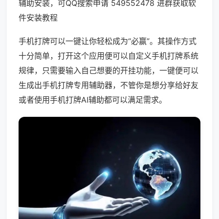
辅助安装，可QQ搜索申请 549552478 进群获取软
件安装教程
手机打牌可以一键让你轻松成为“必赢”。其操作方式
十分简单，打开这个应用便可以自定义手机打牌系统
规律，只需要输入自己想要的开挂功能，一键便可以
生成出手机打牌专用辅助器，不管你是想分享给好友
或者使用手机打牌AI辅助都可以满足需求。