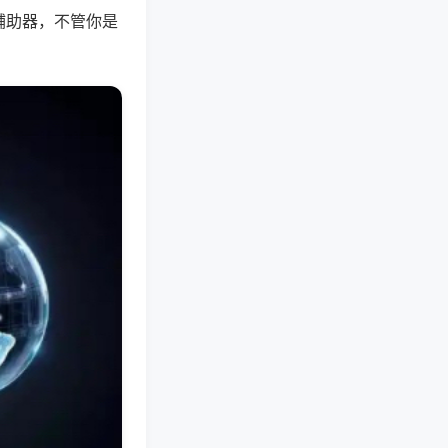
辅助器，不管你是