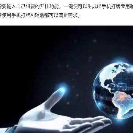
需要输入自己想要的开挂功能，一键便可以生成出手机打牌专用
者使用手机打牌AI辅助都可以满足需求。