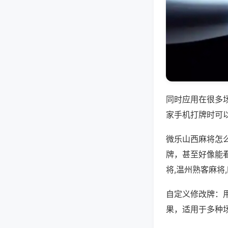
同时应用在很多
家手机打牌时可
微乐山西麻将怎
牌，甚至好像能
将,温州熟客麻将
自定义修改牌：
果，适用于多种