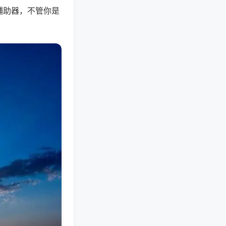
辅助器，不管你是