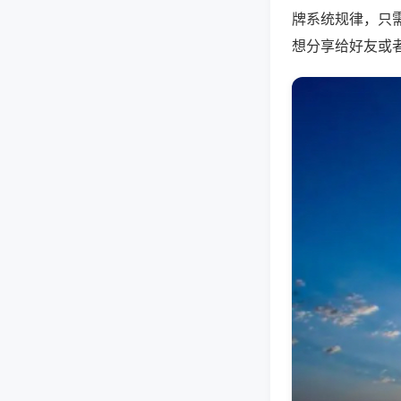
牌系统规律，只
想分享给好友或