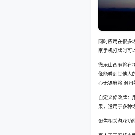
同时应用在很多
家手机打牌时可
微乐山西麻将有
像能看到其他人
心无锡麻将,温
自定义修改牌：
果，适用于多种
聚焦相关游戏功