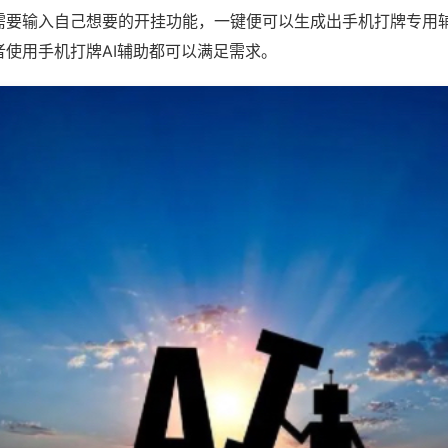
需要输入自己想要的开挂功能，一键便可以生成出手机打牌专用
者使用手机打牌AI辅助都可以满足需求。