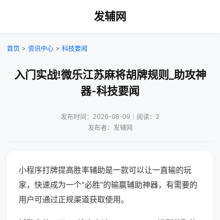
发辅网
首页
>
资讯中心
>
科技要闻
入门实战!微乐江苏麻将胡牌规则_助攻神
器-科技要闻
发布时间：2026-08-09｜阅读：2
发布者：发辅网
小程序打牌提高胜率辅助是一款可以让一直输的玩
家，快速成为一个“必胜”的输赢辅助神器，有需要的
用户可通过正规渠道获取使用。