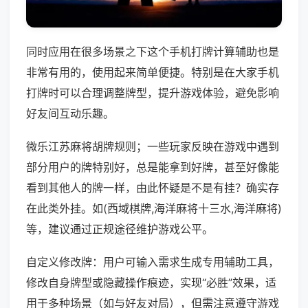
同时应用在很多场景之下这个手机打牌计算辅助也是
非常有用的，使用起来简单便捷。特别是在大家手机
打牌时可以合理调整牌型，提升游戏体验，避免影响
好友间互动乐趣。
微乐江苏麻将胡牌规则；一些玩家反映在游戏中遇到
部分用户的牌特别好，总是能拿到好牌，甚至好像能
看到其他人的牌一样，由此怀疑是不是有挂？确实存
在此类外挂。如(西域棋牌,海洋麻将十三水,海洋麻将)
等，建议通过正规途径维护游戏公平。
自定义修改牌：用户可输入需求生成专用辅助工具，
修改自身牌型或隐藏操作痕迹，实现“必胜”效果，适
用于多种场景（如与好友对局），但需注意遵守游戏