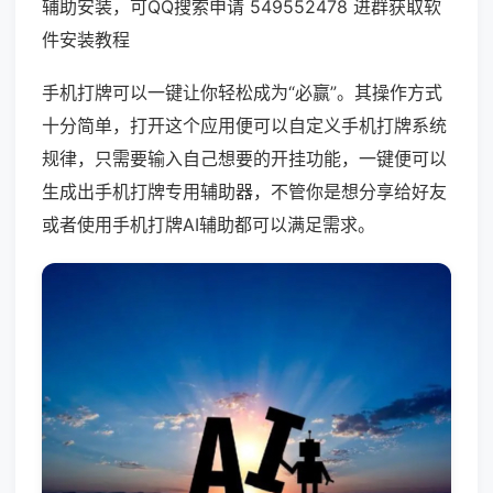
辅助安装，可QQ搜索申请 549552478 进群获取软
件安装教程
手机打牌可以一键让你轻松成为“必赢”。其操作方式
十分简单，打开这个应用便可以自定义手机打牌系统
规律，只需要输入自己想要的开挂功能，一键便可以
生成出手机打牌专用辅助器，不管你是想分享给好友
或者使用手机打牌AI辅助都可以满足需求。