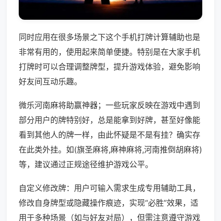
同时应用在很多场景之下这个手机打牌计算辅助也是
非常有用的，使用起来简单便捷。特别是在大家手机
打牌时可以合理调整牌型，提升游戏体验，避免影响
好友间互动乐趣。
微乐河南麻将助赢神器；一些玩家反映在游戏中遇到
部分用户的牌特别好，总是能拿到好牌，甚至好像能
看到其他人的牌一样，由此怀疑是不是有挂？确实存
在此类外挂。如(旗圣麻将,麻神麻将,河南推倒胡麻将)
等，建议通过正规途径维护游戏公平。
自定义修改牌：用户可输入需求生成专用辅助工具，
修改自身牌型或隐藏操作痕迹，实现“必胜”效果，适
用于多种场景（如与好友对局），但需注意遵守游戏