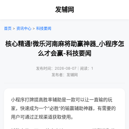
发辅网
首页
>
资讯中心
>
科技要闻
核心精通!微乐河南麻将助赢神器_小程序怎
么才会赢-科技要闻
发布时间：2026-08-07｜阅读：1
发布者：发辅网
小程序打牌提高胜率辅助是一款可以让一直输的玩
家，快速成为一个“必胜”的输赢辅助神器，有需要的
用户可通过正规渠道获取使用。