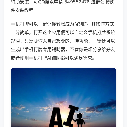
辅助安装，可QQ搜索申请 549552478 进群获取软
件安装教程
手机打牌可以一键让你轻松成为“必赢”。其操作方式
十分简单，打开这个应用便可以自定义手机打牌系统
规律，只需要输入自己想要的开挂功能，一键便可以
生成出手机打牌专用辅助器，不管你是想分享给好友
或者使用手机打牌AI辅助都可以满足需求。